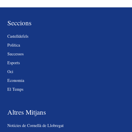
Seccions
Castelldefels
Política
Successos
Esports
Oci
Economia
El Temps
Altres Mitjans
Notícies de Cornellà de Llobregat