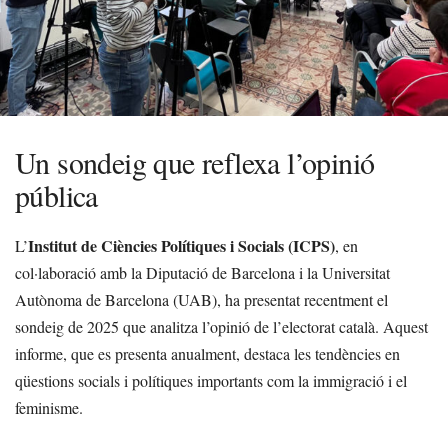
Un sondeig que reflexa l’opinió
pública
Institut de Ciències Polítiques i Socials (ICPS)
L’
, en
col·laboració amb la Diputació de Barcelona i la Universitat
Autònoma de Barcelona (UAB), ha presentat recentment el
sondeig de 2025 que analitza l’opinió de l’electorat català. Aquest
informe, que es presenta anualment, destaca les tendències en
qüestions socials i polítiques importants com la immigració i el
feminisme.