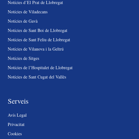
Notícies d’El Prat de Llobregat
Notícies de Viladecans
Notícies de Gavà
Notícies de Sant Boi de Llobregat
Notícies de Sant Feliu de Llobregat
Notícies de Vilanova i la Geltrú
Notícies de Sitges
Notícies de l’Hospitalet de Llobregat
Notícies de Sant Cugat del Vallès
Serveis
Avís Legal
Privacitat
Cookies