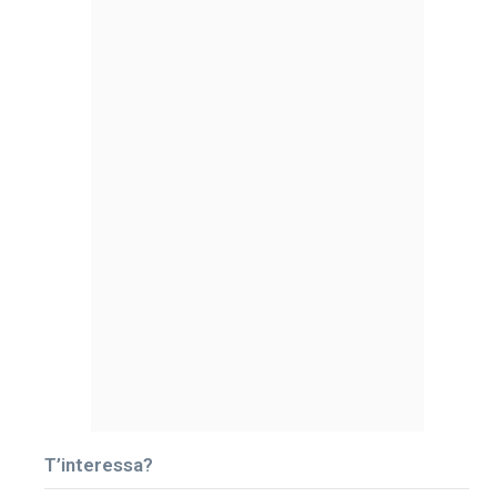
T’interessa?