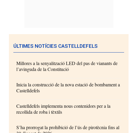
ÚLTIMES NOTÍCIES CASTELLDEFELS
Millores a la senyalització LED del pas de vianants de
l’avinguda de la Constitució
Inicia la construcció de la nova estació de bombament a
Castelldefels
Castelldefels implementa nous contenidors per a la
recollida de roba i tèxtils
S’ha prorrogat la prohibició de l’ús de pirotècnia fins al