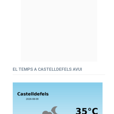
EL TEMPS A CASTELLDEFELS AVUI