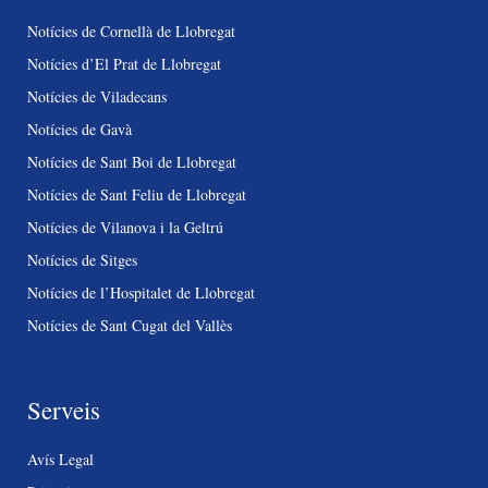
Notícies de Cornellà de Llobregat
Notícies d’El Prat de Llobregat
Notícies de Viladecans
Notícies de Gavà
Notícies de Sant Boi de Llobregat
Notícies de Sant Feliu de Llobregat
Notícies de Vilanova i la Geltrú
Notícies de Sitges
Notícies de l’Hospitalet de Llobregat
Notícies de Sant Cugat del Vallès
Serveis
Avís Legal