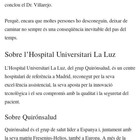
conclou el Dr. Villarejo.
Perquè, encara que moltes persones ho desconeguin, deixar de
caminar no sempre és una conseqüència inevitable del pas del
temps.
Sobre l’Hospital Universitari La Luz
L’Hospital Universitari La Luz, del grup Quirónsalud, és un centre
hospitalari de referència a Madrid, reconegut per la seva
excel·lència assistencial, la seva aposta per la innovació
tecnològica i el seu compromís amb la qualitat i la seguretat del
pacient.
Sobre Quirónsalud
Quirónsalud és el grup de salut líder a Espanya i, juntament amb
la seva matriu Fresenius-Helios, també a Europa. A més de la