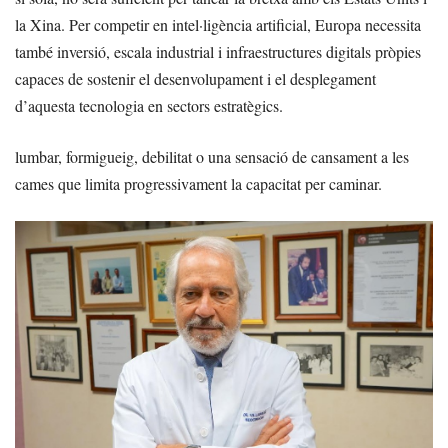
la Xina. Per competir en intel·ligència artificial, Europa necessita
també inversió, escala industrial i infraestructures digitals pròpies
capaces de sostenir el desenvolupament i el desplegament
d’aquesta tecnologia en sectors estratègics.
lumbar, formigueig, debilitat o una sensació de cansament a les
cames que limita progressivament la capacitat per caminar.