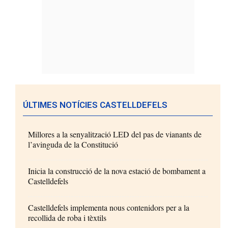
ÚLTIMES NOTÍCIES CASTELLDEFELS
Millores a la senyalització LED del pas de vianants de
l’avinguda de la Constitució
Inicia la construcció de la nova estació de bombament a
Castelldefels
Castelldefels implementa nous contenidors per a la
recollida de roba i tèxtils