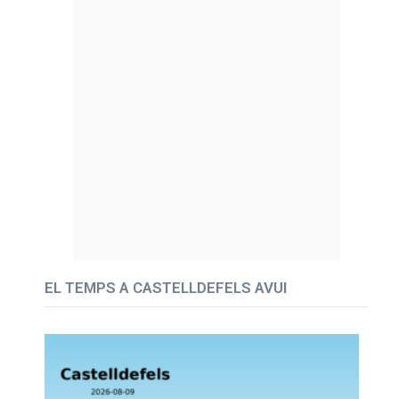
EL TEMPS A CASTELLDEFELS AVUI