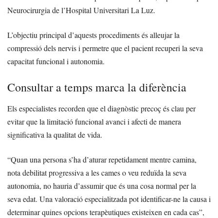
Neurocirurgia de l’Hospital Universitari La Luz.
L’objectiu principal d’aquests procediments és alleujar la
compressió dels nervis i permetre que el pacient recuperi la seva
capacitat funcional i autonomia.
Consultar a temps marca la diferència
Els especialistes recorden que el diagnòstic precoç és clau per
evitar que la limitació funcional avanci i afecti de manera
significativa la qualitat de vida.
“Quan una persona s’ha d’aturar repetidament mentre camina,
nota debilitat progressiva a les cames o veu reduïda la seva
autonomia, no hauria d’assumir que és una cosa normal per la
seva edat. Una valoració especialitzada pot identificar-ne la causa i
determinar quines opcions terapèutiques existeixen en cada cas”,