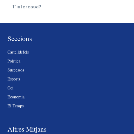
T’interessa?
Seccions
Castelldefels
Política
Successos
Esports
Oci
Economia
El Temps
Altres Mitjans