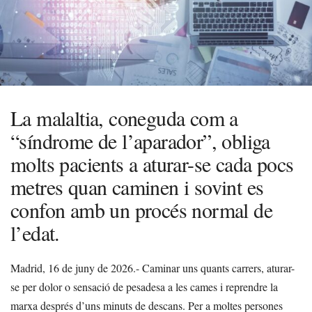
La malaltia, coneguda com a
“síndrome de l’aparador”, obliga
molts pacients a aturar-se cada pocs
metres quan caminen i sovint es
confon amb un procés normal de
l’edat.
Madrid, 16 de juny de 2026.- Caminar uns quants carrers, aturar-
se per dolor o sensació de pesadesa a les cames i reprendre la
marxa després d’uns minuts de descans. Per a moltes persones