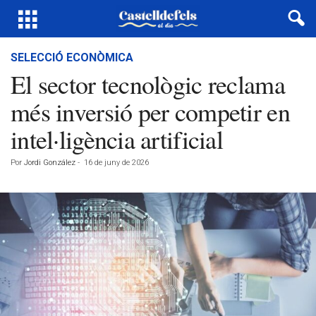
SELECCIÓ ECONÒMICA
El sector tecnològic reclama
més inversió per competir en
intel·ligència artificial
Por
Jordi González
-
16 de juny de 2026