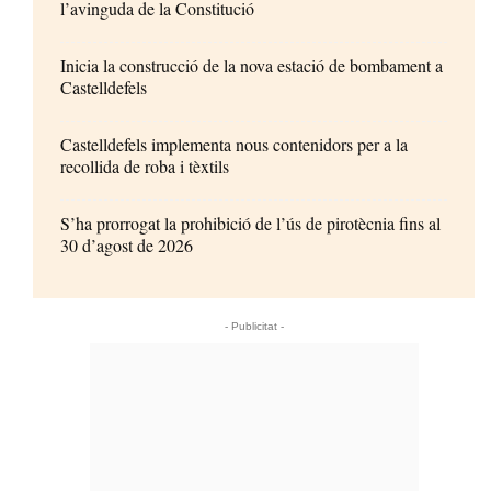
l’avinguda de la Constitució
Inicia la construcció de la nova estació de bombament a
Castelldefels
Castelldefels implementa nous contenidors per a la
recollida de roba i tèxtils
S’ha prorrogat la prohibició de l’ús de pirotècnia fins al
30 d’agost de 2026
- Publicitat -