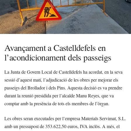
Avançament a Castelldefels en
l’acondicionament dels passeigs
La Junta de Govern Local de Castelldefels ha acordat, en la seva
sessió d’aquest matí, l’adjudicació de les obres per mejorar els
passeigs del Brollador i dels Pins. Aquesta decisió es va prendre
durant la reunió presidida per l’alcalde Manu Reyes, que va
comptar amb la presència de tots els membres de l’òrgan.
Les obres seran executades per l’empresa Materials Servimat, S.L.
amb un pressupost de 353.622,50 euros, IVA inclòs. A més, el