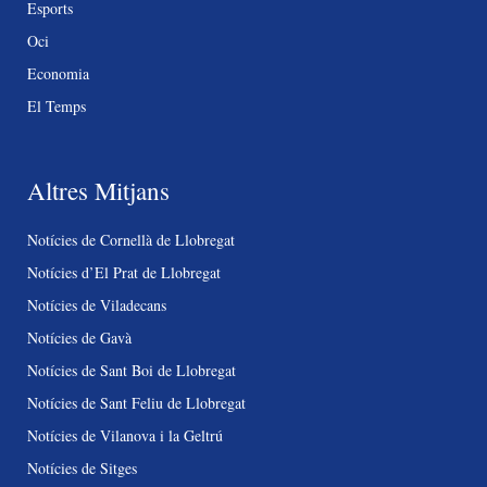
Esports
Oci
Economia
El Temps
Altres Mitjans
Notícies de Cornellà de Llobregat
Notícies d’El Prat de Llobregat
Notícies de Viladecans
Notícies de Gavà
Notícies de Sant Boi de Llobregat
Notícies de Sant Feliu de Llobregat
Notícies de Vilanova i la Geltrú
Notícies de Sitges