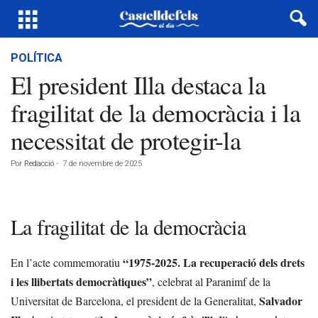
POLÍTICA
El president Illa destaca la
fragilitat de la democràcia i la
necessitat de protegir-la
Por
Redacció
-
7 de novembre de 2025
La fragilitat de la democràcia
“1975-2025. La recuperació dels drets
En l’acte commemoratiu
i les llibertats democràtiques”
, celebrat al Paranimf de la
Salvador
Universitat de Barcelona, el president de la Generalitat,