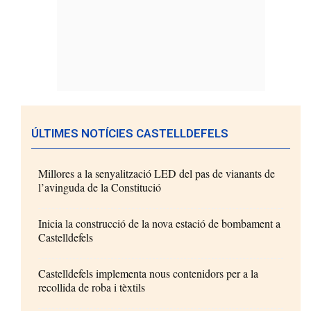
ÚLTIMES NOTÍCIES CASTELLDEFELS
Millores a la senyalització LED del pas de vianants de
l’avinguda de la Constitució
Inicia la construcció de la nova estació de bombament a
Castelldefels
Castelldefels implementa nous contenidors per a la
recollida de roba i tèxtils