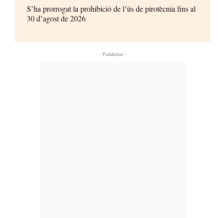
S’ha prorrogat la prohibició de l’ús de pirotècnia fins al
30 d’agost de 2026
- Publicitat -