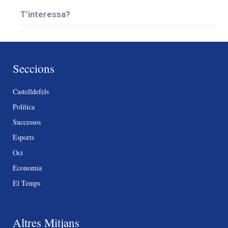
T’interessa?
Seccions
Castelldefels
Política
Successos
Esports
Oci
Economia
El Temps
Altres Mitjans