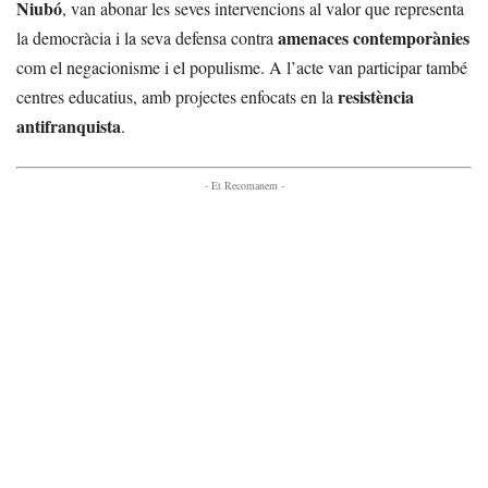
Niubó
, van abonar les seves intervencions al valor que representa
amenaces contemporànies
la democràcia i la seva defensa contra
com el negacionisme i el populisme. A l’acte van participar també
resistència
centres educatius, amb projectes enfocats en la
antifranquista
.
- Et Recomanem -