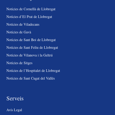
Notícies de Cornellà de Llobregat
Notícies d’El Prat de Llobregat
Notícies de Viladecans
Notícies de Gavà
Notícies de Sant Boi de Llobregat
Notícies de Sant Feliu de Llobregat
Notícies de Vilanova i la Geltrú
Notícies de Sitges
Notícies de l’Hospitalet de Llobregat
Notícies de Sant Cugat del Vallès
Serveis
Avís Legal