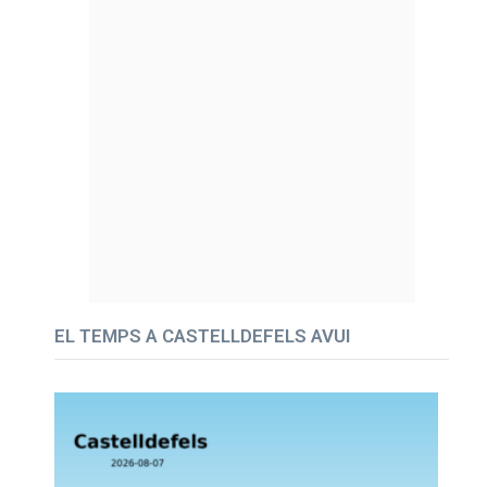
EL TEMPS A CASTELLDEFELS AVUI