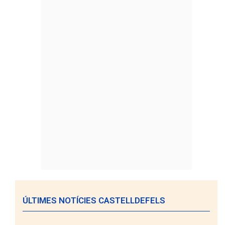
ÚLTIMES NOTÍCIES CASTELLDEFELS