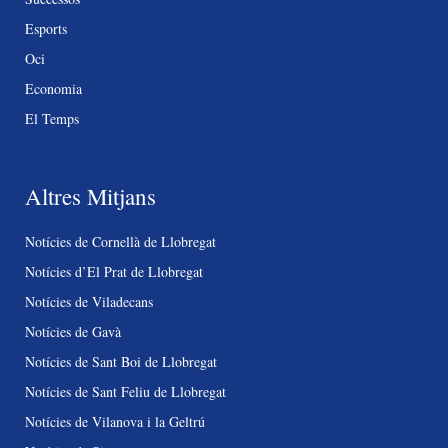
Esports
Oci
Economia
El Temps
Altres Mitjans
Notícies de Cornellà de Llobregat
Notícies d’El Prat de Llobregat
Notícies de Viladecans
Notícies de Gavà
Notícies de Sant Boi de Llobregat
Notícies de Sant Feliu de Llobregat
Notícies de Vilanova i la Geltrú