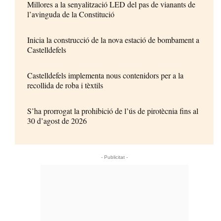
Millores a la senyalització LED del pas de vianants de
l’avinguda de la Constitució
Inicia la construcció de la nova estació de bombament a
Castelldefels
Castelldefels implementa nous contenidors per a la
recollida de roba i tèxtils
S’ha prorrogat la prohibició de l’ús de pirotècnia fins al
30 d’agost de 2026
- Publicitat -