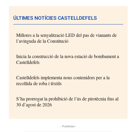
ÚLTIMES NOTÍCIES CASTELLDEFELS
Millores a la senyalització LED del pas de vianants de
l’avinguda de la Constitució
Inicia la construcció de la nova estació de bombament a
Castelldefels
Castelldefels implementa nous contenidors per a la
recollida de roba i tèxtils
S’ha prorrogat la prohibició de l’ús de pirotècnia fins al
30 d’agost de 2026
- Publicitat -