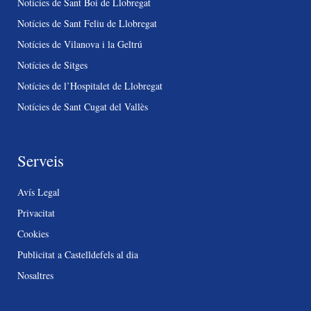
Notícies de Sant Boi de Llobregat
Notícies de Sant Feliu de Llobregat
Notícies de Vilanova i la Geltrú
Notícies de Sitges
Notícies de l’Hospitalet de Llobregat
Notícies de Sant Cugat del Vallès
Serveis
Avís Legal
Privacitat
Cookies
Publicitat a Castelldefels al dia
Nosaltres