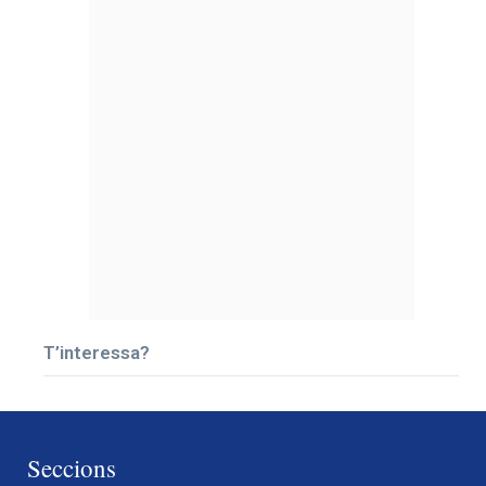
T’interessa?
Seccions