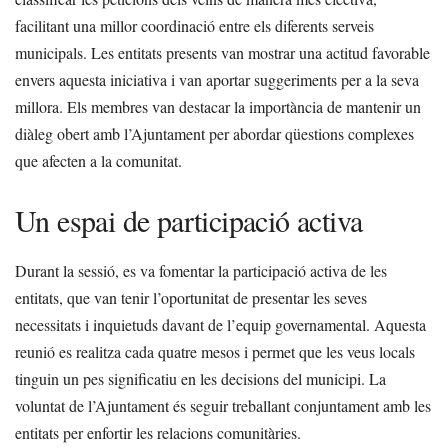
facilitant una millor coordinació entre els diferents serveis
municipals. Les entitats presents van mostrar una actitud favorable
envers aquesta iniciativa i van aportar suggeriments per a la seva
millora. Els membres van destacar la importància de mantenir un
diàleg obert amb l’Ajuntament per abordar qüestions complexes
que afecten a la comunitat.
Un espai de participació activa
Durant la sessió, es va fomentar la participació activa de les
entitats, que van tenir l’oportunitat de presentar les seves
necessitats i inquietuds davant de l’equip governamental. Aquesta
reunió es realitza cada quatre mesos i permet que les veus locals
tinguin un pes significatiu en les decisions del municipi. La
voluntat de l’Ajuntament és seguir treballant conjuntament amb les
entitats per enfortir les relacions comunitàries.