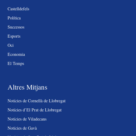
Castelldefels
Política
Successos
Esports
Oci
Economia
El Temps
Altres Mitjans
Notícies de Cornellà de Llobregat
Notícies d’El Prat de Llobregat
Notícies de Viladecans
Notícies de Gavà