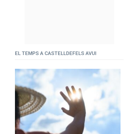
EL TEMPS A CASTELLDEFELS AVUI