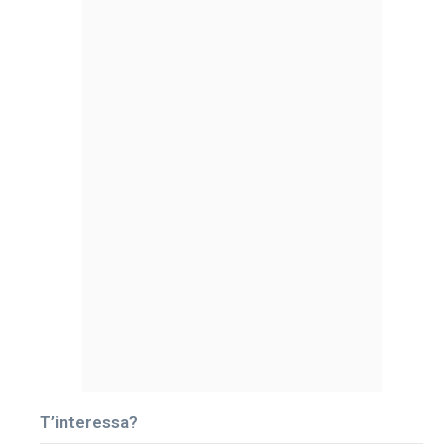
T’interessa?