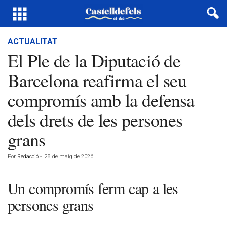
ACTUALITAT
El Ple de la Diputació de
Barcelona reafirma el seu
compromís amb la defensa
dels drets de les persones
grans
Por
Redacció
-
28 de maig de 2026
Un compromís ferm cap a les
persones grans