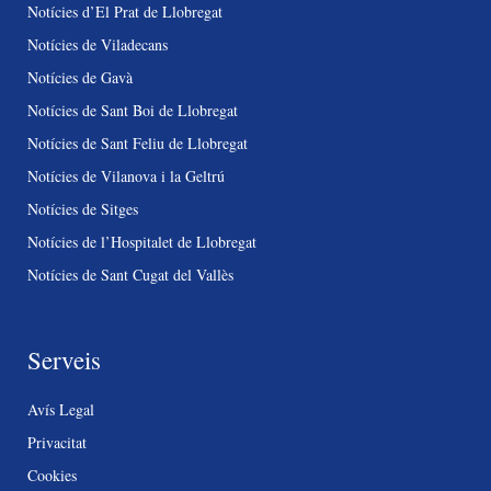
Notícies d’El Prat de Llobregat
Notícies de Viladecans
Notícies de Gavà
Notícies de Sant Boi de Llobregat
Notícies de Sant Feliu de Llobregat
Notícies de Vilanova i la Geltrú
Notícies de Sitges
Notícies de l’Hospitalet de Llobregat
Notícies de Sant Cugat del Vallès
Serveis
Avís Legal
Privacitat
Cookies