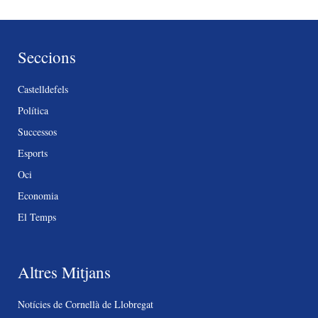
Seccions
Castelldefels
Política
Successos
Esports
Oci
Economia
El Temps
Altres Mitjans
Notícies de Cornellà de Llobregat