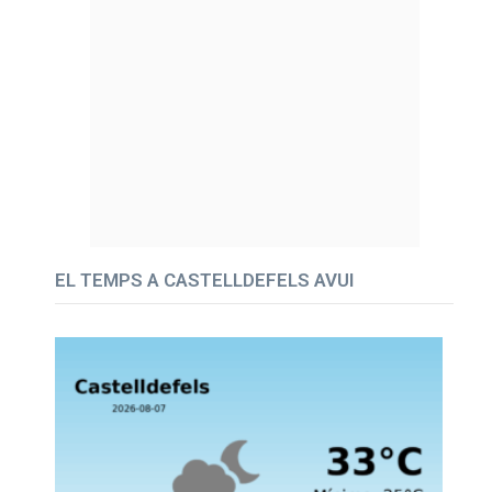
EL TEMPS A CASTELLDEFELS AVUI