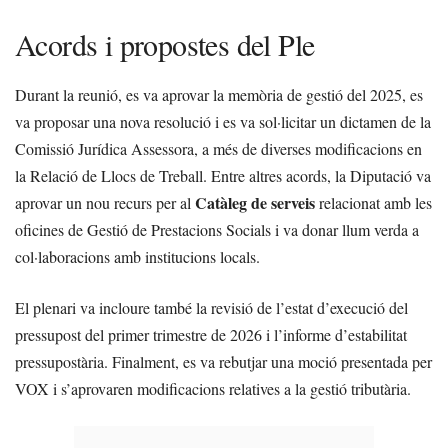
Acords i propostes del Ple
Durant la reunió, es va aprovar la memòria de gestió del 2025, es
va proposar una nova resolució i es va sol·licitar un dictamen de la
Comissió Jurídica Assessora, a més de diverses modificacions en
la Relació de Llocs de Treball. Entre altres acords, la Diputació va
Catàleg de serveis
aprovar un nou recurs per al
relacionat amb les
oficines de Gestió de Prestacions Socials i va donar llum verda a
col·laboracions amb institucions locals.
El plenari va incloure també la revisió de l’estat d’execució del
pressupost del primer trimestre de 2026 i l’informe d’estabilitat
pressupostària. Finalment, es va rebutjar una moció presentada per
VOX i s’aprovaren modificacions relatives a la gestió tributària.