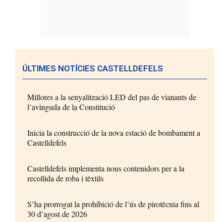
ÚLTIMES NOTÍCIES CASTELLDEFELS
Millores a la senyalització LED del pas de vianants de
l’avinguda de la Constitució
Inicia la construcció de la nova estació de bombament a
Castelldefels
Castelldefels implementa nous contenidors per a la
recollida de roba i tèxtils
S’ha prorrogat la prohibició de l’ús de pirotècnia fins al
30 d’agost de 2026