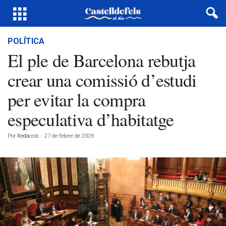
POLÍTICA
El ple de Barcelona rebutja
crear una comissió d’estudi
per evitar la compra
especulativa d’habitatge
Por
Redacció
-
27 de febrer de 2026