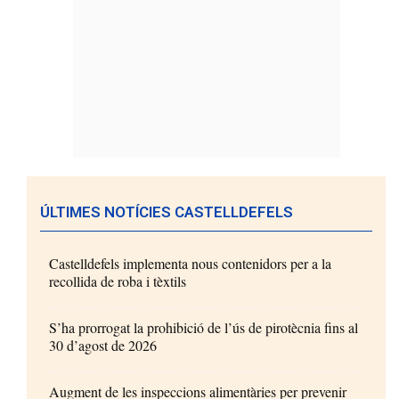
ÚLTIMES NOTÍCIES CASTELLDEFELS
Castelldefels implementa nous contenidors per a la
recollida de roba i tèxtils
S’ha prorrogat la prohibició de l’ús de pirotècnia fins al
30 d’agost de 2026
Augment de les inspeccions alimentàries per prevenir