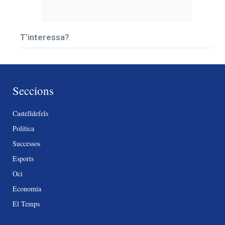
T’interessa?
Seccions
Castelldefels
Política
Successos
Esports
Oci
Economia
El Temps