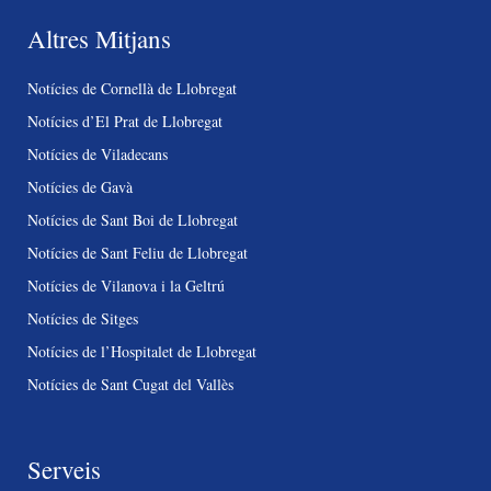
Altres Mitjans
Notícies de Cornellà de Llobregat
Notícies d’El Prat de Llobregat
Notícies de Viladecans
Notícies de Gavà
Notícies de Sant Boi de Llobregat
Notícies de Sant Feliu de Llobregat
Notícies de Vilanova i la Geltrú
Notícies de Sitges
Notícies de l’Hospitalet de Llobregat
Notícies de Sant Cugat del Vallès
Serveis