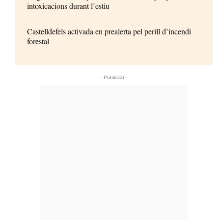
intoxicacions durant l’estiu
Castelldefels activada en prealerta pel perill d’incendi
forestal
- Publicitat -