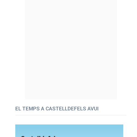
EL TEMPS A CASTELLDEFELS AVUI