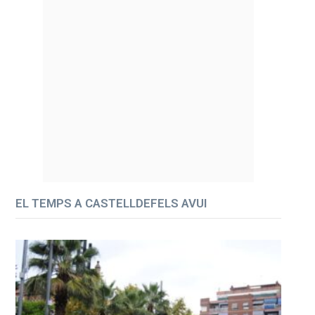
EL TEMPS A CASTELLDEFELS AVUI