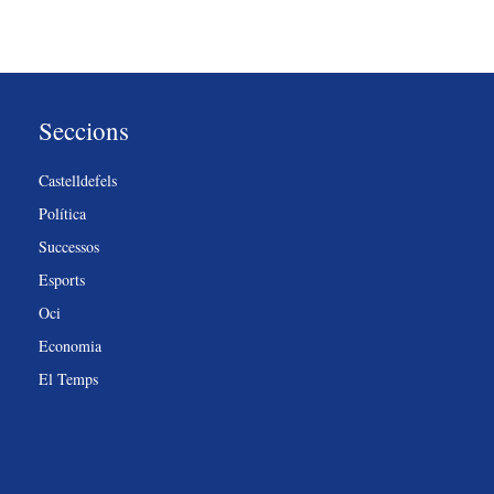
Seccions
Castelldefels
Política
Successos
Esports
Oci
Economia
El Temps