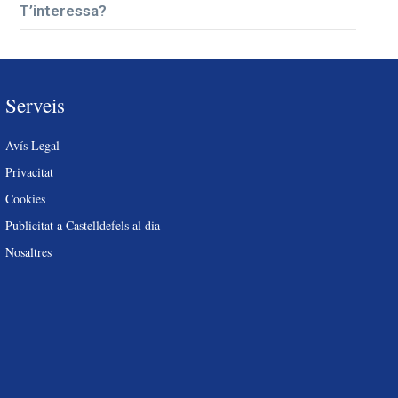
T’interessa?
Serveis
Avís Legal
Privacitat
Cookies
Publicitat a Castelldefels al dia
Nosaltres