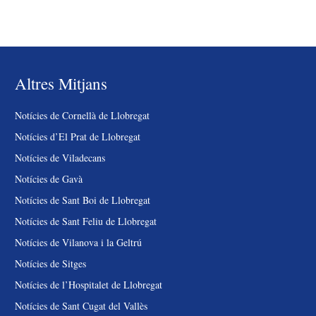
Altres Mitjans
Notícies de Cornellà de Llobregat
Notícies d’El Prat de Llobregat
Notícies de Viladecans
Notícies de Gavà
Notícies de Sant Boi de Llobregat
Notícies de Sant Feliu de Llobregat
Notícies de Vilanova i la Geltrú
Notícies de Sitges
Notícies de l’Hospitalet de Llobregat
Notícies de Sant Cugat del Vallès