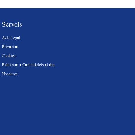
Serveis
Avís Legal
Privacitat
Cookies
Publicitat a Castelldefels al dia
Nosaltres