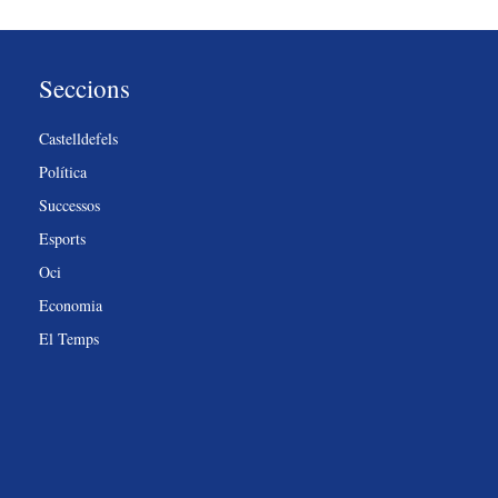
Seccions
Castelldefels
Política
Successos
Esports
Oci
Economia
El Temps