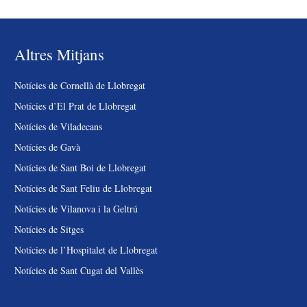
Altres Mitjans
Notícies de Cornellà de Llobregat
Notícies d’El Prat de Llobregat
Notícies de Viladecans
Notícies de Gavà
Notícies de Sant Boi de Llobregat
Notícies de Sant Feliu de Llobregat
Notícies de Vilanova i la Geltrú
Notícies de Sitges
Notícies de l’Hospitalet de Llobregat
Notícies de Sant Cugat del Vallès