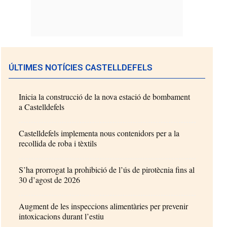
ÚLTIMES NOTÍCIES CASTELLDEFELS
Inicia la construcció de la nova estació de bombament
a Castelldefels
Castelldefels implementa nous contenidors per a la
recollida de roba i tèxtils
S’ha prorrogat la prohibició de l’ús de pirotècnia fins al
30 d’agost de 2026
Augment de les inspeccions alimentàries per prevenir
intoxicacions durant l’estiu