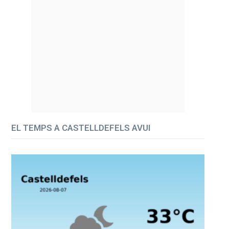
EL TEMPS A CASTELLDEFELS AVUI