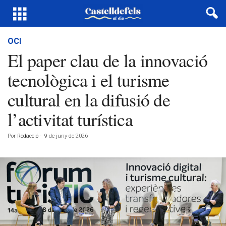
OCI
El paper clau de la innovació
tecnològica i el turisme
cultural en la difusió de
l’activitat turística
Por
Redacció
-
9 de juny de 2026