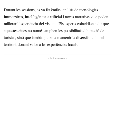
tecnologies
Durant les sessions, es va fer èmfasi en l’ús de
immersives
intel·ligència artificial
,
i noves narratives que poden
millorar l’experiència del visitant. Els experts coincidien a dir que
aquestes eines no només amplien les possibilitats d’atracció de
turistes, sinó que també ajuden a mantenir la diversitat cultural al
territori, donant valor a les experiències locals.
- Et Recomanem -