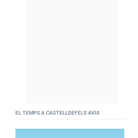
EL TEMPS A CASTELLDEFELS AVUI