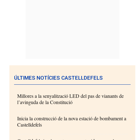
ÚLTIMES NOTÍCIES CASTELLDEFELS
Millores a la senyalització LED del pas de vianants de
l’avinguda de la Constitució
Inicia la construcció de la nova estació de bombament a
Castelldefels