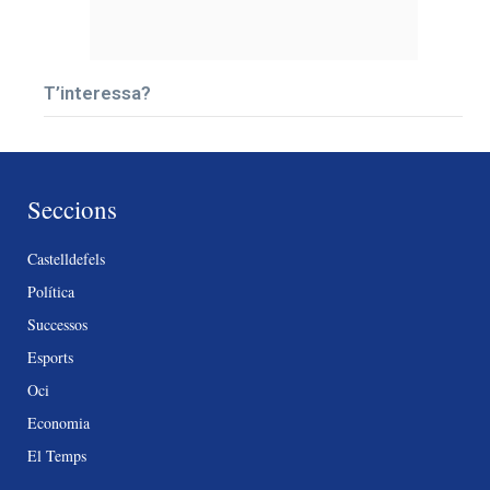
T’interessa?
Seccions
Castelldefels
Política
Successos
Esports
Oci
Economia
El Temps