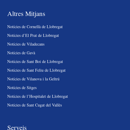
Altres Mitjans
Notícies de Cornellà de Llobregat
Notícies d’El Prat de Llobregat
Notícies de Viladecans
Notícies de Gavà
Notícies de Sant Boi de Llobregat
Notícies de Sant Feliu de Llobregat
Notícies de Vilanova i la Geltrú
Notícies de Sitges
Notícies de l’Hospitalet de Llobregat
Notícies de Sant Cugat del Vallès
Serveis