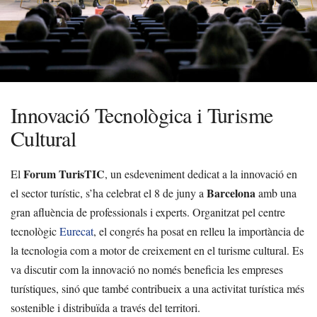
Innovació Tecnològica i Turisme
Cultural
Forum TurisTIC
El
, un esdeveniment dedicat a la innovació en
Barcelona
el sector turístic, s’ha celebrat el 8 de juny a
amb una
gran afluència de professionals i experts. Organitzat pel centre
tecnològic
Eurecat
, el congrés ha posat en relleu la importància de
la tecnologia com a motor de creixement en el turisme cultural. Es
va discutir com la innovació no només beneficia les empreses
turístiques, sinó que també contribueix a una activitat turística més
sostenible i distribuïda a través del territori.