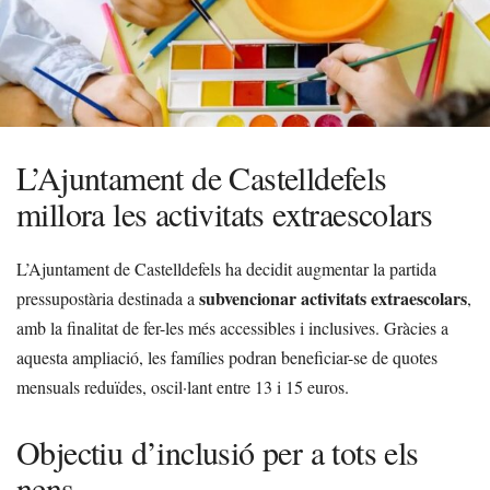
L’Ajuntament de Castelldefels
millora les activitats extraescolars
L’Ajuntament de Castelldefels ha decidit augmentar la partida
subvencionar activitats extraescolars
pressupostària destinada a
,
amb la finalitat de fer-les més accessibles i inclusives. Gràcies a
aquesta ampliació, les famílies podran beneficiar-se de quotes
mensuals reduïdes, oscil·lant entre 13 i 15 euros.
Objectiu d’inclusió per a tots els
nens