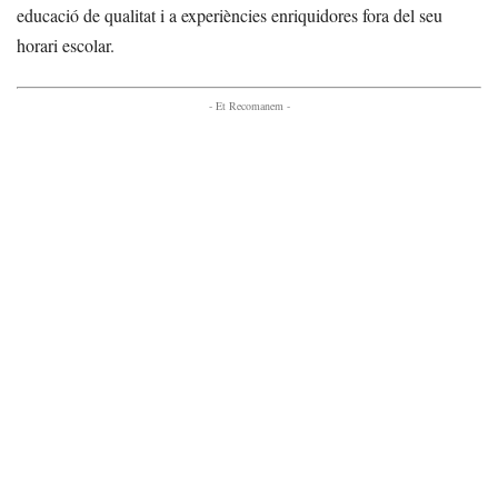
educació de qualitat i a experiències enriquidores fora del seu
horari escolar.
- Et Recomanem -