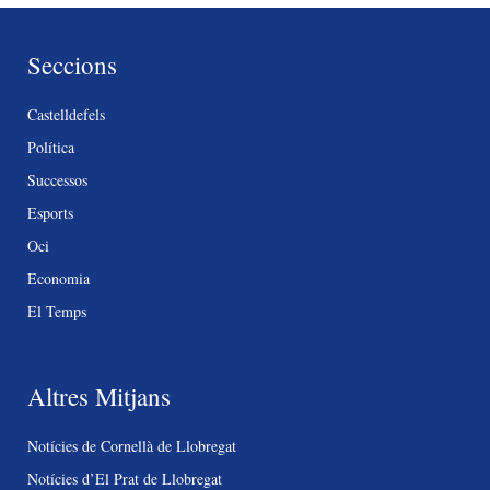
Seccions
Castelldefels
Política
Successos
Esports
Oci
Economia
El Temps
Altres Mitjans
Notícies de Cornellà de Llobregat
Notícies d’El Prat de Llobregat