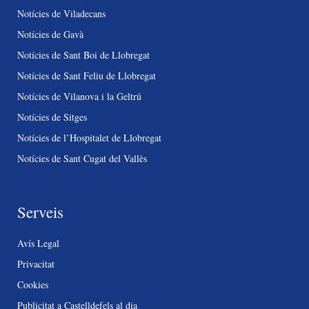
Notícies de Viladecans
Notícies de Gavà
Notícies de Sant Boi de Llobregat
Notícies de Sant Feliu de Llobregat
Notícies de Vilanova i la Geltrú
Notícies de Sitges
Notícies de l’Hospitalet de Llobregat
Notícies de Sant Cugat del Vallès
Serveis
Avís Legal
Privacitat
Cookies
Publicitat a Castelldefels al dia