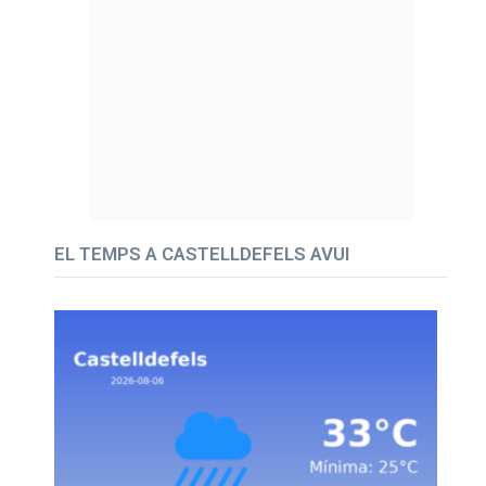
EL TEMPS A CASTELLDEFELS AVUI