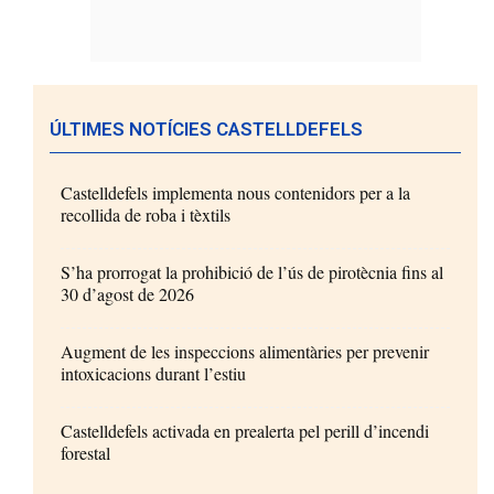
ÚLTIMES NOTÍCIES CASTELLDEFELS
Castelldefels implementa nous contenidors per a la
recollida de roba i tèxtils
S’ha prorrogat la prohibició de l’ús de pirotècnia fins al
30 d’agost de 2026
Augment de les inspeccions alimentàries per prevenir
intoxicacions durant l’estiu
Castelldefels activada en prealerta pel perill d’incendi
forestal