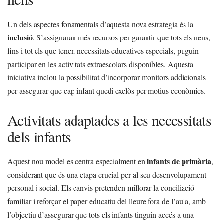
Un dels aspectes fonamentals d’aquesta nova estrategia és la
inclusió
. S’assignaran més recursos per garantir que tots els nens,
fins i tot els que tenen necessitats educatives especials, puguin
participar en les activitats extraescolars disponibles. Aquesta
iniciativa inclou la possibilitat d’incorporar monitors addicionals
per assegurar que cap infant quedi exclòs per motius econòmics.
Activitats adaptades a les necessitats
dels infants
infants de primària
Aquest nou model es centra especialment en
,
considerant que és una etapa crucial per al seu desenvolupament
personal i social. Els canvis pretenden millorar la conciliació
familiar i reforçar el paper educatiu del lleure fora de l’aula, amb
l’objectiu d’assegurar que tots els infants tinguin accés a una