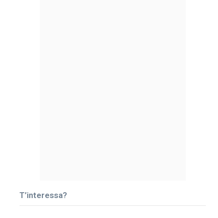
T’interessa?