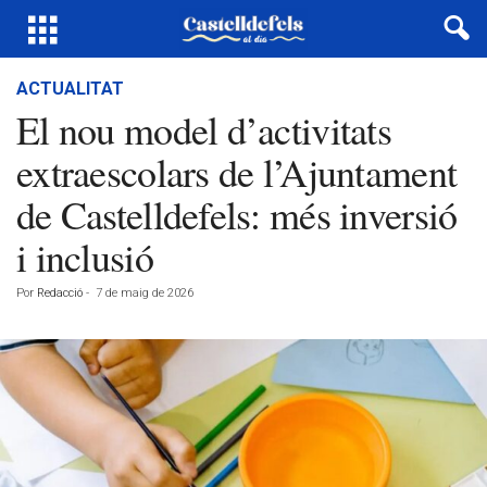
ACTUALITAT
El nou model d’activitats
extraescolars de l’Ajuntament
de Castelldefels: més inversió
i inclusió
Por
Redacció
-
7 de maig de 2026