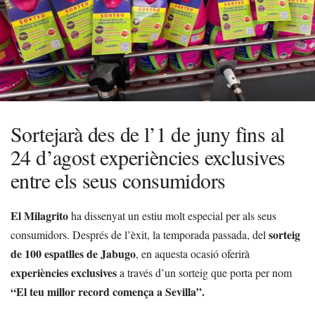
Sortejarà des de l’1 de juny fins al
24 d’agost experiències exclusives
entre els seus consumidors
El Milagrito
ha dissenyat un estiu molt especial per als seus
sorteig
consumidors. Després de l’èxit, la temporada passada, del
de 100 espatlles de Jabugo
, en aquesta ocasió oferirà
experiències exclusives
a través d’un sorteig que porta per nom
“El teu millor record comença a Sevilla”.