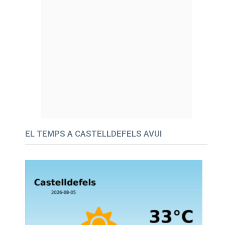
EL TEMPS A CASTELLDEFELS AVUI