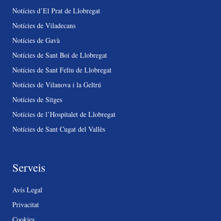
Notícies d’El Prat de Llobregat
Notícies de Viladecans
Notícies de Gavà
Notícies de Sant Boi de Llobregat
Notícies de Sant Feliu de Llobregat
Notícies de Vilanova i la Geltrú
Notícies de Sitges
Notícies de l’Hospitalet de Llobregat
Notícies de Sant Cugat del Vallès
Serveis
Avís Legal
Privacitat
Cookies