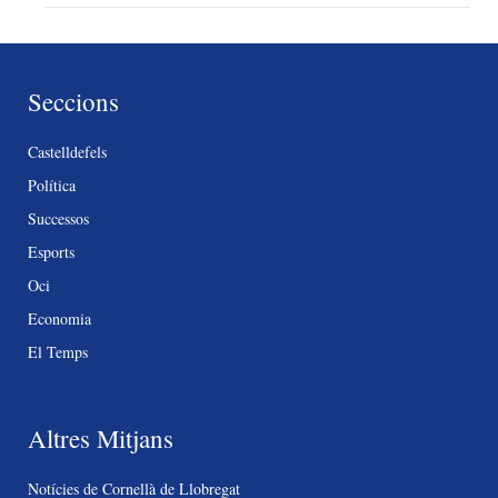
Seccions
Castelldefels
Política
Successos
Esports
Oci
Economia
El Temps
Altres Mitjans
Notícies de Cornellà de Llobregat