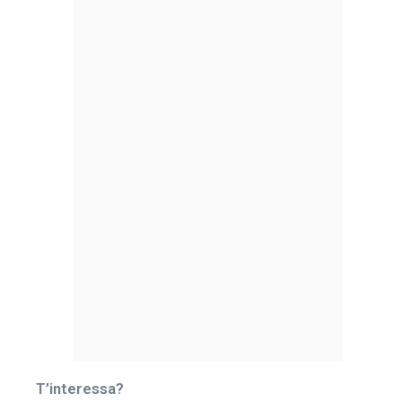
T’interessa?