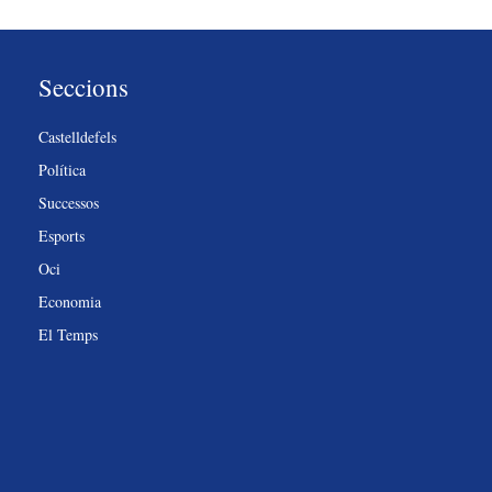
Seccions
Castelldefels
Política
Successos
Esports
Oci
Economia
El Temps