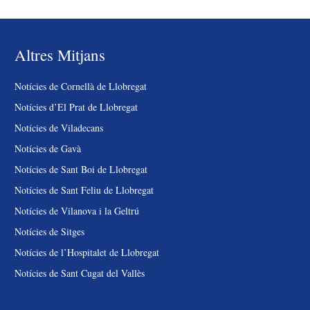
Altres Mitjans
Notícies de Cornellà de Llobregat
Notícies d’El Prat de Llobregat
Notícies de Viladecans
Notícies de Gavà
Notícies de Sant Boi de Llobregat
Notícies de Sant Feliu de Llobregat
Notícies de Vilanova i la Geltrú
Notícies de Sitges
Notícies de l’Hospitalet de Llobregat
Notícies de Sant Cugat del Vallès