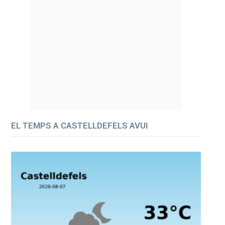
EL TEMPS A CASTELLDEFELS AVUI