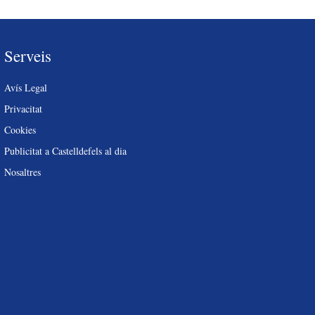
Serveis
Avís Legal
Privacitat
Cookies
Publicitat a Castelldefels al dia
Nosaltres