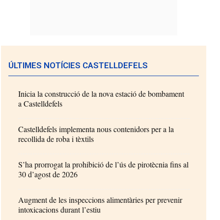
ÚLTIMES NOTÍCIES CASTELLDEFELS
Inicia la construcció de la nova estació de bombament
a Castelldefels
Castelldefels implementa nous contenidors per a la
recollida de roba i tèxtils
S’ha prorrogat la prohibició de l’ús de pirotècnia fins al
30 d’agost de 2026
Augment de les inspeccions alimentàries per prevenir
intoxicacions durant l’estiu