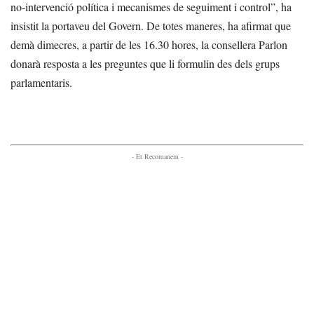
no-intervenció política i mecanismes de seguiment i control”, ha
insistit la portaveu del Govern. De totes maneres, ha afirmat que
demà dimecres, a partir de les 16.30 hores, la consellera Parlon
donarà resposta a les preguntes que li formulin des dels grups
parlamentaris.
- Et Recomanem -