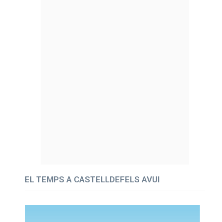
EL TEMPS A CASTELLDEFELS AVUI