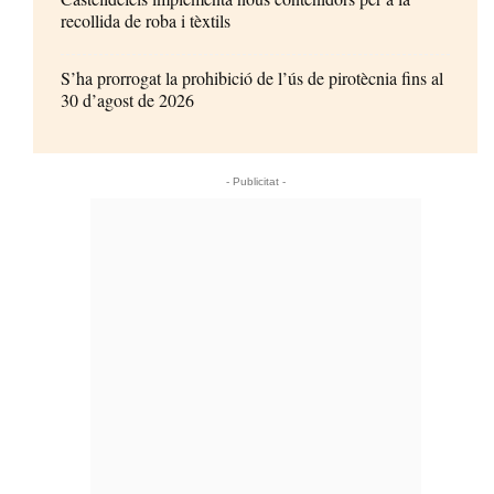
recollida de roba i tèxtils
S’ha prorrogat la prohibició de l’ús de pirotècnia fins al
30 d’agost de 2026
- Publicitat -