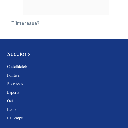
T’interessa?
Seccions
Castelldefels
Política
Successos
Esports
Oci
Economia
El Temps