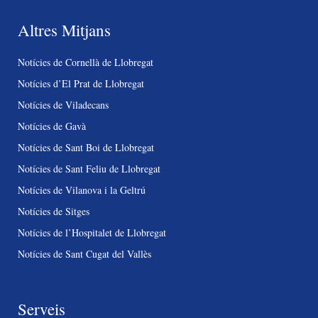
Altres Mitjans
Notícies de Cornellà de Llobregat
Notícies d’El Prat de Llobregat
Notícies de Viladecans
Notícies de Gavà
Notícies de Sant Boi de Llobregat
Notícies de Sant Feliu de Llobregat
Notícies de Vilanova i la Geltrú
Notícies de Sitges
Notícies de l’Hospitalet de Llobregat
Notícies de Sant Cugat del Vallès
Serveis