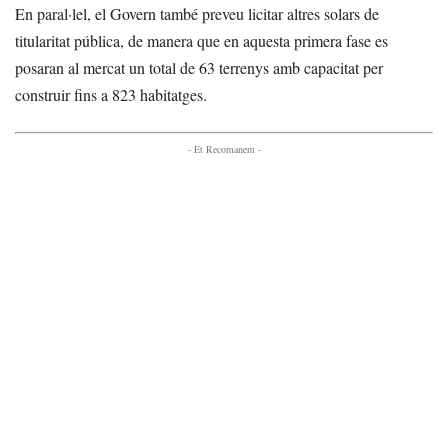
En paral·lel, el Govern també preveu licitar altres solars de
titularitat pública, de manera que en aquesta primera fase es
posaran al mercat un total de 63 terrenys amb capacitat per
construir fins a 823 habitatges.
- Et Recomanem -