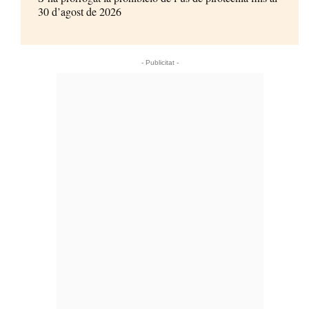
30 d’agost de 2026
- Publicitat -