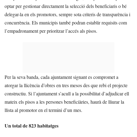
optar per gestionar directament la selecció dels beneficiaris o bé
delegar-la en els promotors, sempre sota criteris de transparència i
concurrència. Els municipis també podran establir requisits com
l’empadronament per prioritzar l’accés als pisos.
Per la seva banda, cada ajuntament signant es compromet a
atorgar la llicència d’obres en tres mesos des que rebi el projecte
constructiu. Si l’ajuntament s’acull a la possibilitat d’adjudicar ell
mateix els pisos a les persones beneficiàries, haurà de lliurar la
llista al promotor en el termini d’un mes.
Un total de 823 habitatges