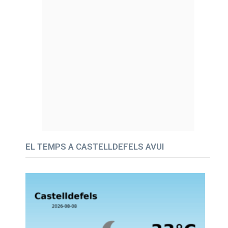
EL TEMPS A CASTELLDEFELS AVUI