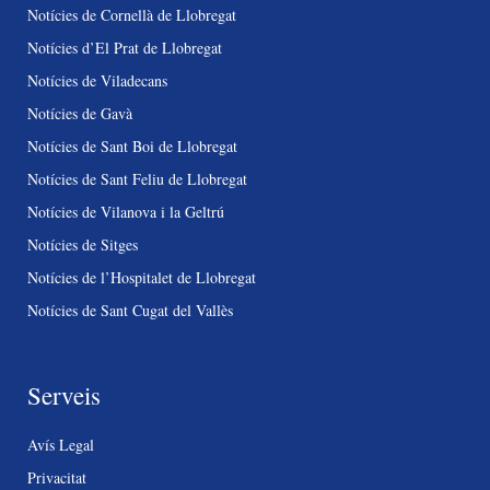
Notícies de Cornellà de Llobregat
Notícies d’El Prat de Llobregat
Notícies de Viladecans
Notícies de Gavà
Notícies de Sant Boi de Llobregat
Notícies de Sant Feliu de Llobregat
Notícies de Vilanova i la Geltrú
Notícies de Sitges
Notícies de l’Hospitalet de Llobregat
Notícies de Sant Cugat del Vallès
Serveis
Avís Legal
Privacitat