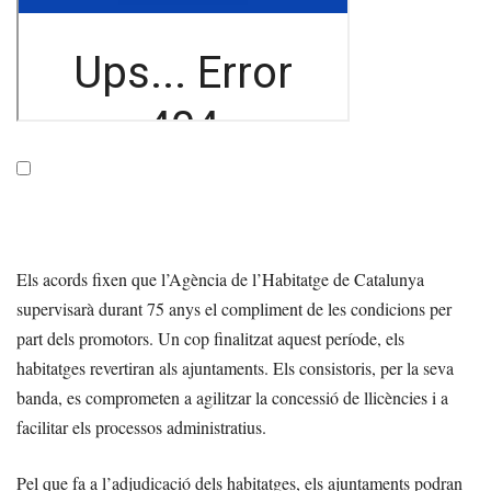
Els acords fixen que l’Agència de l’Habitatge de Catalunya
supervisarà durant 75 anys el compliment de les condicions per
part dels promotors. Un cop finalitzat aquest període, els
habitatges revertiran als ajuntaments. Els consistoris, per la seva
banda, es comprometen a agilitzar la concessió de llicències i a
facilitar els processos administratius.
Pel que fa a l’adjudicació dels habitatges, els ajuntaments podran