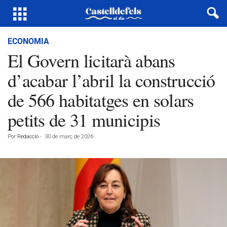
ECONOMIA
El Govern licitarà abans
d’acabar l’abril la construcció
de 566 habitatges en solars
petits de 31 municipis
Por
Redacció
-
30 de març de 2026