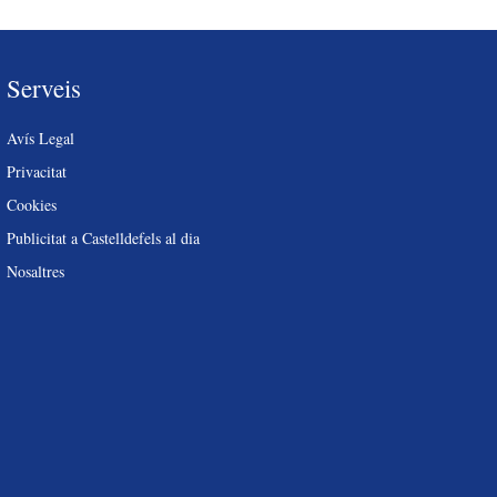
Serveis
Avís Legal
Privacitat
Cookies
Publicitat a Castelldefels al dia
Nosaltres