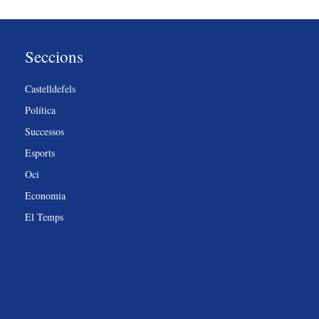
Seccions
Castelldefels
Política
Successos
Esports
Oci
Economia
El Temps