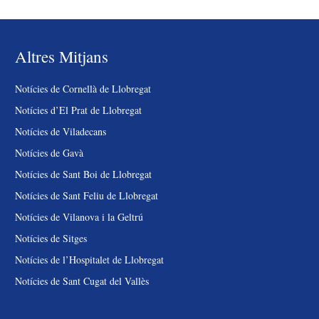
Altres Mitjans
Notícies de Cornellà de Llobregat
Notícies d’El Prat de Llobregat
Notícies de Viladecans
Notícies de Gavà
Notícies de Sant Boi de Llobregat
Notícies de Sant Feliu de Llobregat
Notícies de Vilanova i la Geltrú
Notícies de Sitges
Notícies de l’Hospitalet de Llobregat
Notícies de Sant Cugat del Vallès