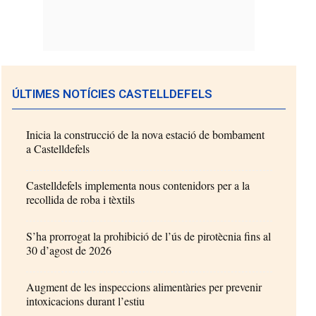
ÚLTIMES NOTÍCIES CASTELLDEFELS
Inicia la construcció de la nova estació de bombament
a Castelldefels
Castelldefels implementa nous contenidors per a la
recollida de roba i tèxtils
S’ha prorrogat la prohibició de l’ús de pirotècnia fins al
30 d’agost de 2026
Augment de les inspeccions alimentàries per prevenir
intoxicacions durant l’estiu