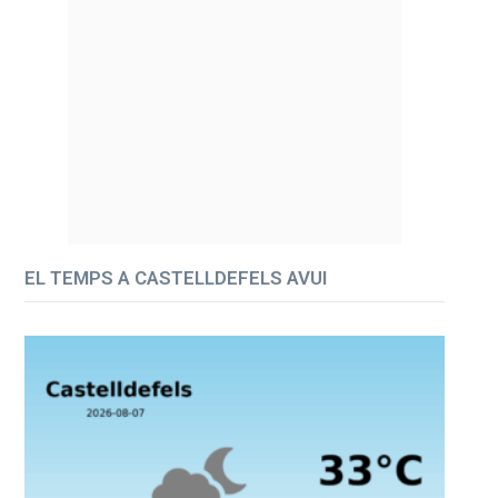
EL TEMPS A CASTELLDEFELS AVUI