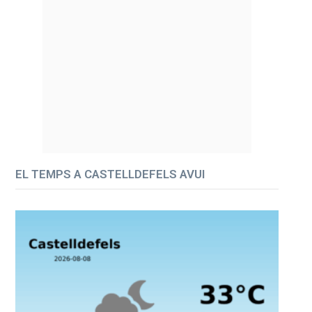
EL TEMPS A CASTELLDEFELS AVUI