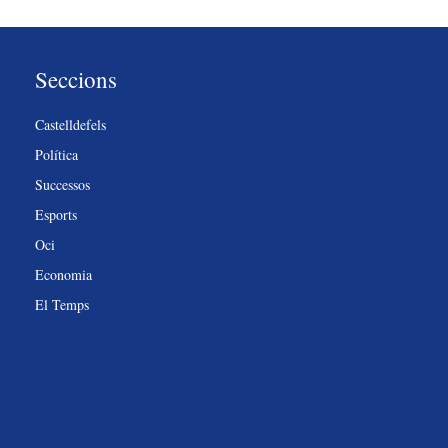
Seccions
Castelldefels
Política
Successos
Esports
Oci
Economia
El Temps