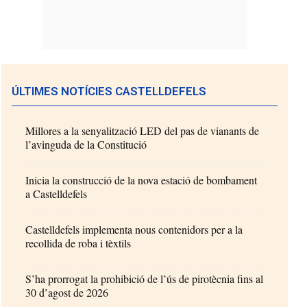
ÚLTIMES NOTÍCIES CASTELLDEFELS
Millores a la senyalització LED del pas de vianants de
l’avinguda de la Constitució
Inicia la construcció de la nova estació de bombament
a Castelldefels
Castelldefels implementa nous contenidors per a la
recollida de roba i tèxtils
S’ha prorrogat la prohibició de l’ús de pirotècnia fins al
30 d’agost de 2026