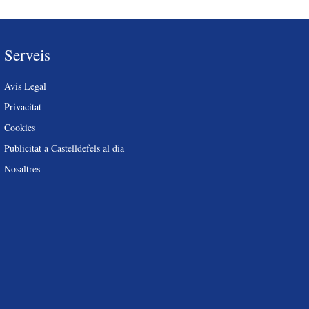
Serveis
Avís Legal
Privacitat
Cookies
Publicitat a Castelldefels al dia
Nosaltres