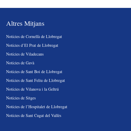
Altres Mitjans
Notícies de Cornellà de Llobregat
Notícies d’El Prat de Llobregat
Notícies de Viladecans
Notícies de Gavà
Notícies de Sant Boi de Llobregat
Notícies de Sant Feliu de Llobregat
Notícies de Vilanova i la Geltrú
Notícies de Sitges
Notícies de l’Hospitalet de Llobregat
Notícies de Sant Cugat del Vallès