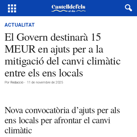
ACTUALITAT
El Govern destinarà 15
MEUR en ajuts per a la
mitigació del canvi climàtic
entre els ens locals
Por
Redacció
-
11 de novembre de 2025
Nova convocatòria d’ajuts per als
ens locals per afrontar el canvi
climàtic