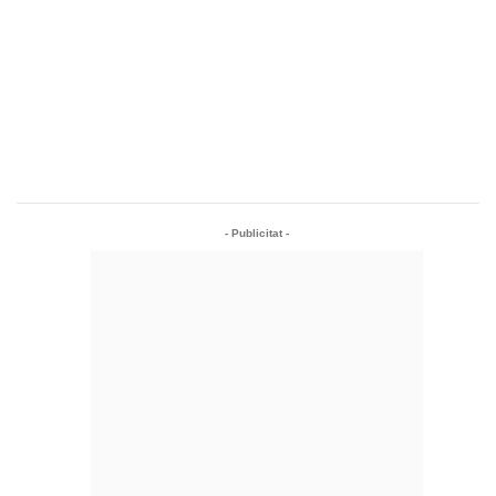
- Publicitat -