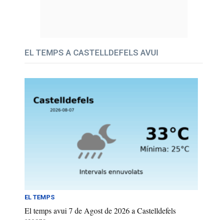
EL TEMPS A CASTELLDEFELS AVUI
EL TEMPS
El temps avui 7 de Agost de 2026 a Castelldefels