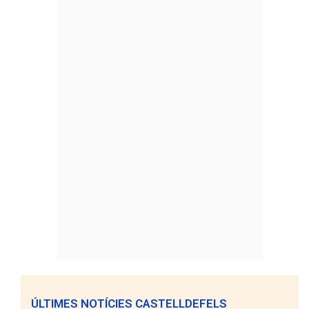
ÚLTIMES NOTÍCIES CASTELLDEFELS