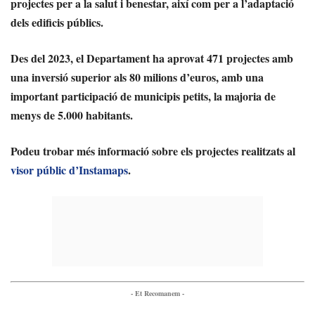
projectes per a la salut i benestar, així com per a l’adaptació
dels edificis públics.
Des del 2023, el Departament ha aprovat
471 projectes
amb
una inversió superior als
80 milions d’euros
, amb una
important participació de municipis petits, la majoria de
menys de 5.000 habitants.
Podeu trobar més informació sobre els projectes realitzats al
visor públic d’Instamaps
.
- Et Recomanem -