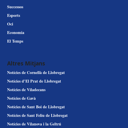
Successos
Esports
Oci
Economia
El Temps
Altres Mitjans
Notícies de Cornellà de Llobregat
Notícies d’El Prat de Llobregat
Notícies de Viladecans
Notícies de Gavà
Notícies de Sant Boi de Llobregat
Notícies de Sant Feliu de Llobregat
Notícies de Vilanova i la Geltrú