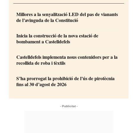
Millores a la senyalització LED del pas de vianants
de l’avinguda de la Constitució
Inicia la construcció de la nova estació de
bombament a Castelldefels
Castelldefels implementa nous contenidors per a la
recollida de roba i tèxtils
S’ha prorrogat la prohibició de l’ús de pirotècnia
fins al 30 d’agost de 2026
- Publicitat -