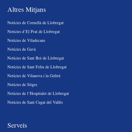
Altres Mitjans
Notícies de Cornellà de Llobregat
Notícies d’El Prat de Llobregat
Notícies de Viladecans
Notícies de Gavà
Notícies de Sant Boi de Llobregat
Notícies de Sant Feliu de Llobregat
Notícies de Vilanova i la Geltrú
Notícies de Sitges
Notícies de l’Hospitalet de Llobregat
Notícies de Sant Cugat del Vallès
Serveis