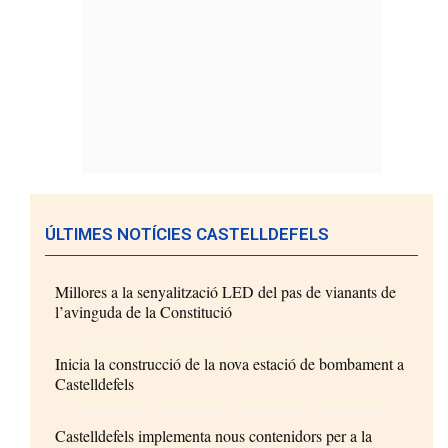
ÚLTIMES NOTÍCIES CASTELLDEFELS
Millores a la senyalització LED del pas de vianants de
l’avinguda de la Constitució
Inicia la construcció de la nova estació de bombament a
Castelldefels
Castelldefels implementa nous contenidors per a la