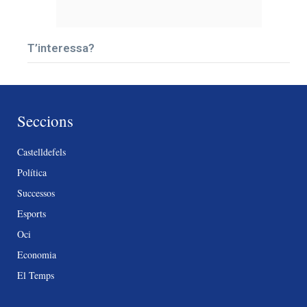
T’interessa?
Seccions
Castelldefels
Política
Successos
Esports
Oci
Economia
El Temps