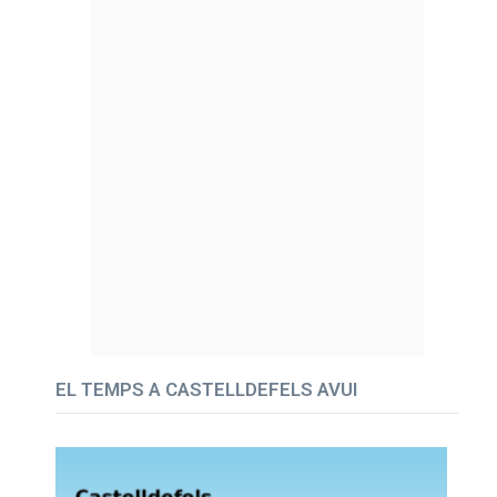
EL TEMPS A CASTELLDEFELS AVUI