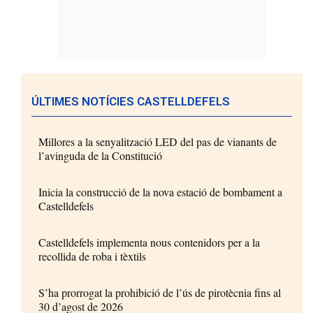
ÚLTIMES NOTÍCIES CASTELLDEFELS
Millores a la senyalització LED del pas de vianants de
l’avinguda de la Constitució
Inicia la construcció de la nova estació de bombament a
Castelldefels
Castelldefels implementa nous contenidors per a la
recollida de roba i tèxtils
S’ha prorrogat la prohibició de l’ús de pirotècnia fins al
30 d’agost de 2026