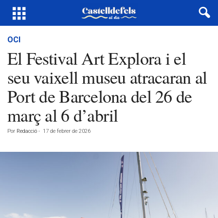
OCI
El Festival Art Explora i el
seu vaixell museu atracaran al
Port de Barcelona del 26 de
març al 6 d’abril
Por
Redacció
-
17 de febrer de 2026