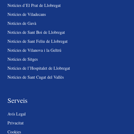
Notícies d’El Prat de Llobregat
Notícies de Viladecans
Notícies de Gavà
Notícies de Sant Boi de Llobregat
Notícies de Sant Feliu de Llobregat
Notícies de Vilanova i la Geltrú
Notícies de Sitges
Notícies de l’Hospitalet de Llobregat
Notícies de Sant Cugat del Vallès
Serveis
Avís Legal
Privacitat
Cookies