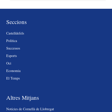
Seccions
Castelldefels
Política
Successos
Esports
Oci
Economia
El Temps
Altres Mitjans
Notícies de Cornellà de Llobregat