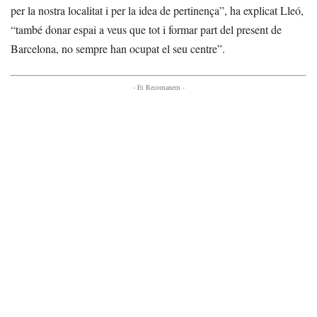
per la nostra localitat i per la idea de pertinença”, ha explicat Lleó,
“també donar espai a veus que tot i formar part del present de
Barcelona, no sempre han ocupat el seu centre”.
- Et Recomanem -