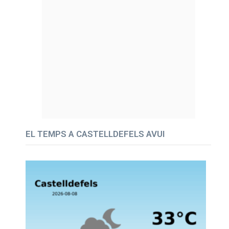
EL TEMPS A CASTELLDEFELS AVUI