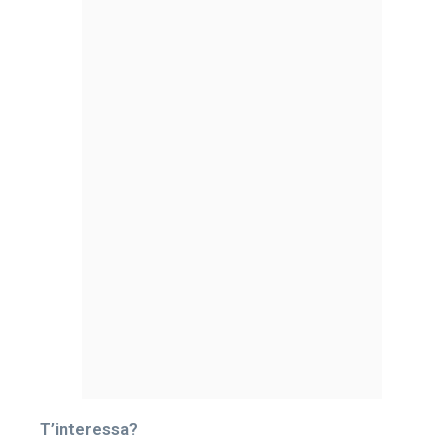
T’interessa?