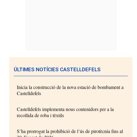
ÚLTIMES NOTÍCIES CASTELLDEFELS
Inicia la construcció de la nova estació de bombament a
Castelldefels
Castelldefels implementa nous contenidors per a la
recollida de roba i tèxtils
S’ha prorrogat la prohibició de l’ús de pirotècnia fins al