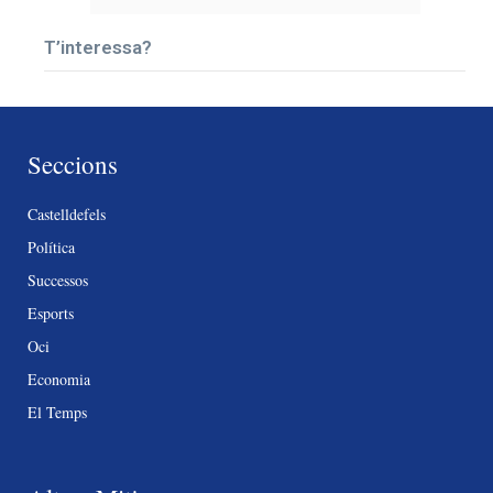
T’interessa?
Seccions
Castelldefels
Política
Successos
Esports
Oci
Economia
El Temps