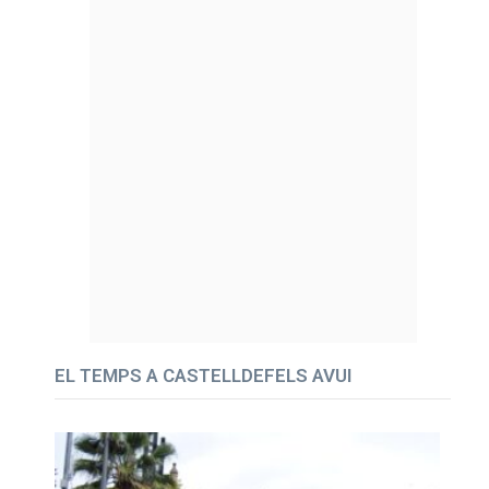
EL TEMPS A CASTELLDEFELS AVUI