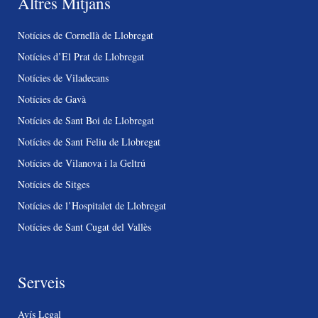
Altres Mitjans
Notícies de Cornellà de Llobregat
Notícies d’El Prat de Llobregat
Notícies de Viladecans
Notícies de Gavà
Notícies de Sant Boi de Llobregat
Notícies de Sant Feliu de Llobregat
Notícies de Vilanova i la Geltrú
Notícies de Sitges
Notícies de l’Hospitalet de Llobregat
Notícies de Sant Cugat del Vallès
Serveis
Avís Legal