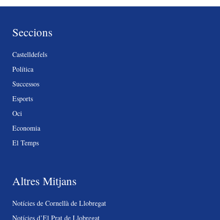
Seccions
Castelldefels
Política
Successos
Esports
Oci
Economia
El Temps
Altres Mitjans
Notícies de Cornellà de Llobregat
Notícies d’El Prat de Llobregat