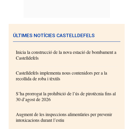
ÚLTIMES NOTÍCIES CASTELLDEFELS
Inicia la construcció de la nova estació de bombament a
Castelldefels
Castelldefels implementa nous contenidors per a la
recollida de roba i tèxtils
S’ha prorrogat la prohibició de l’ús de pirotècnia fins al
30 d’agost de 2026
Augment de les inspeccions alimentàries per prevenir
intoxicacions durant l’estiu