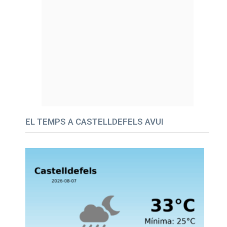
EL TEMPS A CASTELLDEFELS AVUI