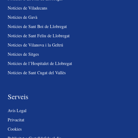
Notícies de Viladecans
Notícies de Gavà
Notícies de Sant Boi de Llobregat
Notícies de Sant Feliu de Llobregat
Notícies de Vilanova i la Geltrú
Notícies de Sitges
Notícies de l’Hospitalet de Llobregat
Notícies de Sant Cugat del Vallès
Serveis
Avís Legal
Privacitat
Cookies