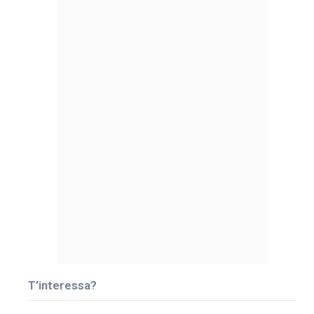
T’interessa?