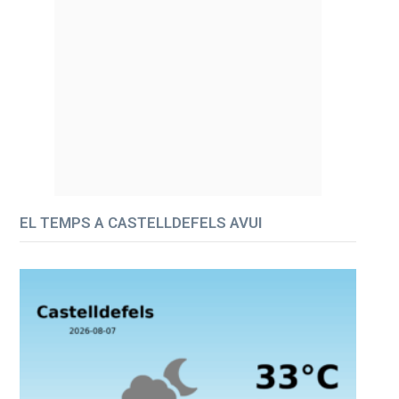
EL TEMPS A CASTELLDEFELS AVUI