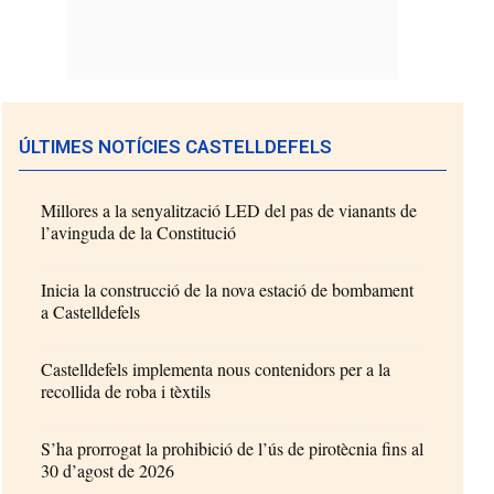
ÚLTIMES NOTÍCIES CASTELLDEFELS
Millores a la senyalització LED del pas de vianants de
l’avinguda de la Constitució
Inicia la construcció de la nova estació de bombament
a Castelldefels
Castelldefels implementa nous contenidors per a la
recollida de roba i tèxtils
S’ha prorrogat la prohibició de l’ús de pirotècnia fins al
30 d’agost de 2026