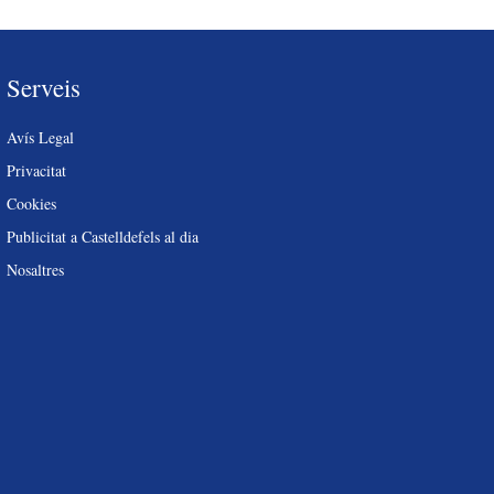
Serveis
Avís Legal
Privacitat
Cookies
Publicitat a Castelldefels al dia
Nosaltres