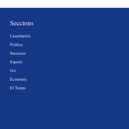
Seccions
Castelldefels
Política
Successos
Esports
Oci
Economia
El Temps