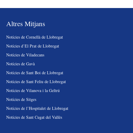
Altres Mitjans
Notícies de Cornellà de Llobregat
Notícies d’El Prat de Llobregat
Notícies de Viladecans
Notícies de Gavà
Notícies de Sant Boi de Llobregat
Notícies de Sant Feliu de Llobregat
Notícies de Vilanova i la Geltrú
Notícies de Sitges
Notícies de l’Hospitalet de Llobregat
Notícies de Sant Cugat del Vallès