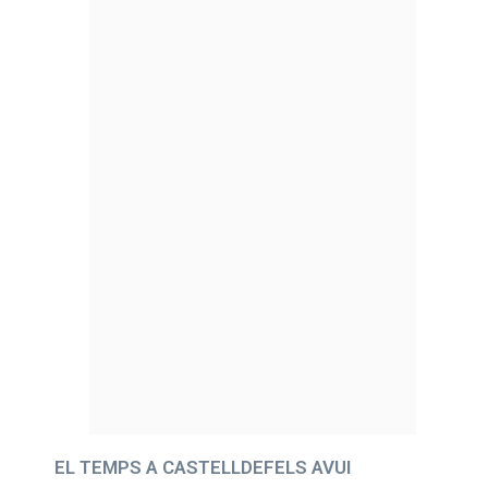
EL TEMPS A CASTELLDEFELS AVUI