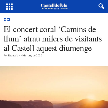
OCI
El concert coral ‘Camins de
llum’ atrau milers de visitants
al Castell aquest diumenge
Por
Redacció
-
4 de juny de 2026