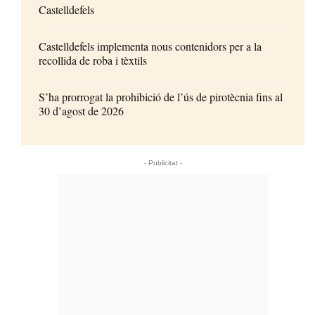
Castelldefels
Castelldefels implementa nous contenidors per a la
recollida de roba i tèxtils
S’ha prorrogat la prohibició de l’ús de pirotècnia fins al
30 d’agost de 2026
- Publicitat -