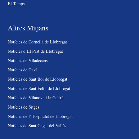
El Temps
Altres Mitjans
Notícies de Cornellà de Llobregat
Notícies d’El Prat de Llobregat
Notícies de Viladecans
Notícies de Gavà
Notícies de Sant Boi de Llobregat
Notícies de Sant Feliu de Llobregat
Notícies de Vilanova i la Geltrú
Notícies de Sitges
Notícies de l’Hospitalet de Llobregat
Notícies de Sant Cugat del Vallès