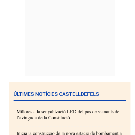
ÚLTIMES NOTÍCIES CASTELLDEFELS
Millores a la senyalització LED del pas de vianants de
l’avinguda de la Constitució
Inicia la construcció de la nova estació de bombament a