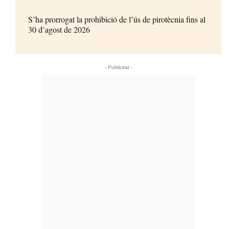
S’ha prorrogat la prohibició de l’ús de pirotècnia fins al
30 d’agost de 2026
- Publicitat -