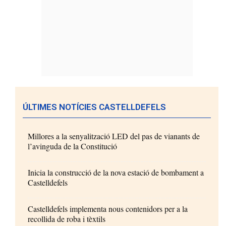
ÚLTIMES NOTÍCIES CASTELLDEFELS
Millores a la senyalització LED del pas de vianants de
l’avinguda de la Constitució
Inicia la construcció de la nova estació de bombament a
Castelldefels
Castelldefels implementa nous contenidors per a la
recollida de roba i tèxtils