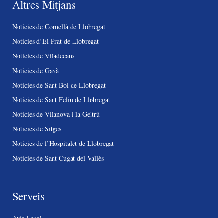
Altres Mitjans
Notícies de Cornellà de Llobregat
Notícies d’El Prat de Llobregat
Notícies de Viladecans
Notícies de Gavà
Notícies de Sant Boi de Llobregat
Notícies de Sant Feliu de Llobregat
Notícies de Vilanova i la Geltrú
Notícies de Sitges
Notícies de l’Hospitalet de Llobregat
Notícies de Sant Cugat del Vallès
Serveis
Avís Legal