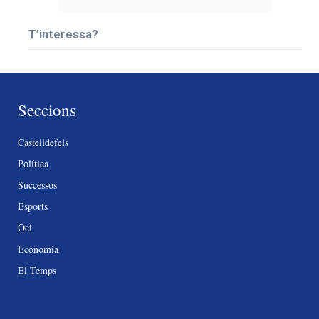
T’interessa?
Seccions
Castelldefels
Política
Successos
Esports
Oci
Economia
El Temps