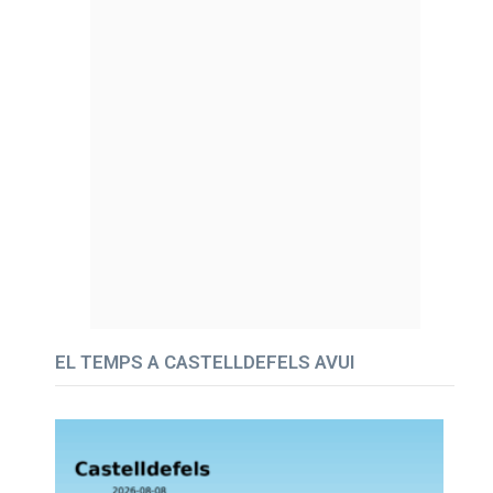
EL TEMPS A CASTELLDEFELS AVUI