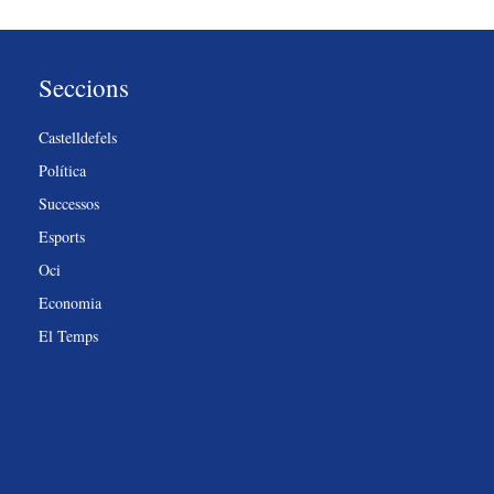
Seccions
Castelldefels
Política
Successos
Esports
Oci
Economia
El Temps