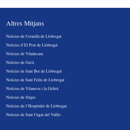
Altres Mitjans
Notícies de Cornellà de Llobregat
Notícies d’El Prat de Llobregat
Notícies de Viladecans
Notícies de Gavà
Notícies de Sant Boi de Llobregat
Notícies de Sant Feliu de Llobregat
Notícies de Vilanova i la Geltrú
Notícies de Sitges
Notícies de l’Hospitalet de Llobregat
Notícies de Sant Cugat del Vallès