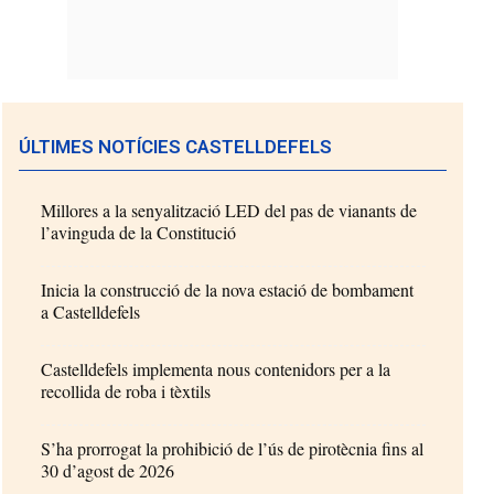
ÚLTIMES NOTÍCIES CASTELLDEFELS
Millores a la senyalització LED del pas de vianants de
l’avinguda de la Constitució
Inicia la construcció de la nova estació de bombament
a Castelldefels
Castelldefels implementa nous contenidors per a la
recollida de roba i tèxtils
S’ha prorrogat la prohibició de l’ús de pirotècnia fins al
30 d’agost de 2026