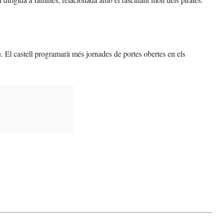
. El castell programarà més jornades de portes obertes en els