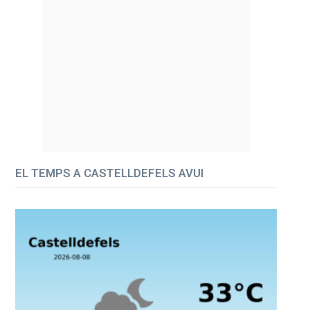
EL TEMPS A CASTELLDEFELS AVUI