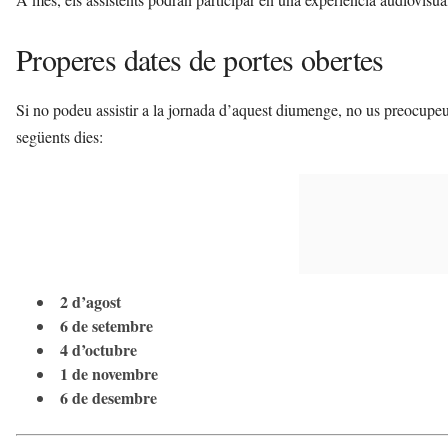
Properes dates de portes obertes
Si no podeu assistir a la jornada d’aquest diumenge, no us preocupeu
següents dies:
2 d’agost
6 de setembre
4 d’octubre
1 de novembre
6 de desembre