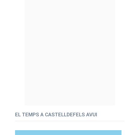
EL TEMPS A CASTELLDEFELS AVUI