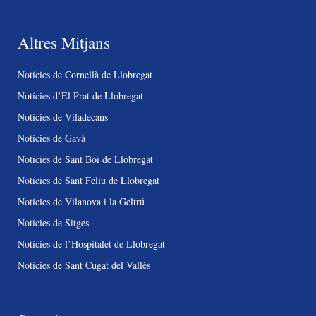
Altres Mitjans
Notícies de Cornellà de Llobregat
Notícies d’El Prat de Llobregat
Notícies de Viladecans
Notícies de Gavà
Notícies de Sant Boi de Llobregat
Notícies de Sant Feliu de Llobregat
Notícies de Vilanova i la Geltrú
Notícies de Sitges
Notícies de l’Hospitalet de Llobregat
Notícies de Sant Cugat del Vallès