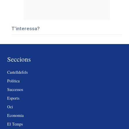
T’interessa?
Seccions
Castelldefels
Política
Successos
Esports
Oci
Economia
El Temps