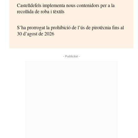
Castelldefels implementa nous contenidors per a la
recollida de roba i tèxtils
S’ha prorrogat la prohibició de l’ús de pirotècnia fins al
30 d’agost de 2026
- Publicitat -