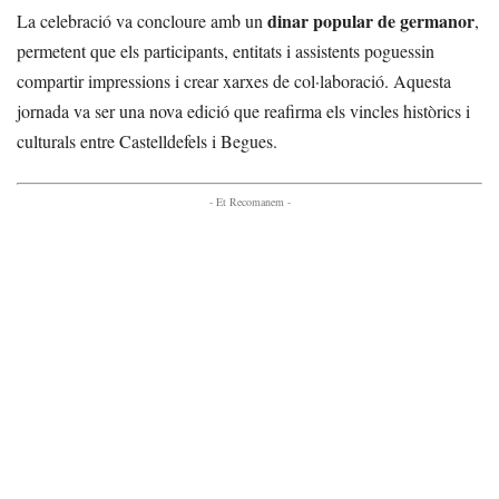
dinar popular de germanor
La celebració va concloure amb un
,
permetent que els participants, entitats i assistents poguessin
compartir impressions i crear xarxes de col·laboració. Aquesta
jornada va ser una nova edició que reafirma els vincles històrics i
culturals entre Castelldefels i Begues.
- Et Recomanem -