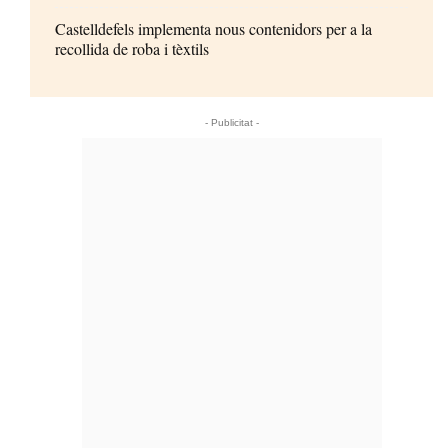
Castelldefels implementa nous contenidors per a la
recollida de roba i tèxtils
- Publicitat -