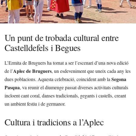
Un punt de trobada cultural entre
Castelldefels i Begues
L’Ermita de Bruguers ha tornat a ser l’escenari d’una nova edició
Aplec de Bruguers
de l’
, un esdeveniment que uneix cada any les
Segona
dues poblacions. Aquesta celebració, coincident amb la
Pasqua
, va reunir el diumenge passat diverses activitats culturals
incloent cant coral, danses tradicionals, gegants i castells, creant
un ambient festiu i de germanor.
Cultura i tradicions a l’Aplec