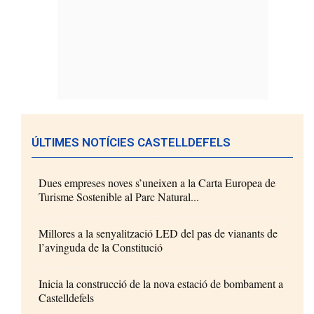
ÚLTIMES NOTÍCIES CASTELLDEFELS
Dues empreses noves s’uneixen a la Carta Europea de
Turisme Sostenible al Parc Natural...
Millores a la senyalització LED del pas de vianants de
l’avinguda de la Constitució
Inicia la construcció de la nova estació de bombament a
Castelldefels