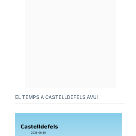
EL TEMPS A CASTELLDEFELS AVUI