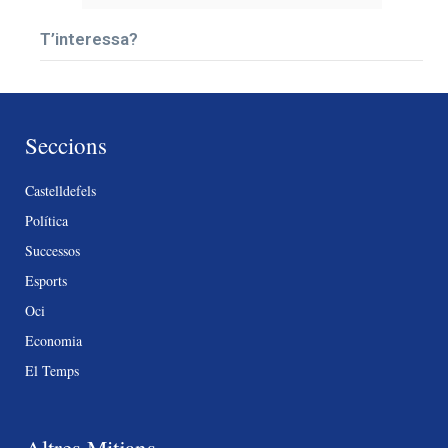
T’interessa?
Seccions
Castelldefels
Política
Successos
Esports
Oci
Economia
El Temps