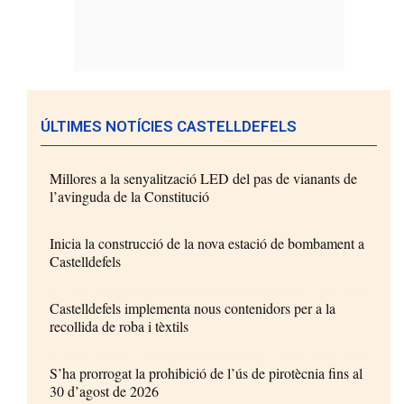
ÚLTIMES NOTÍCIES CASTELLDEFELS
Millores a la senyalització LED del pas de vianants de
l’avinguda de la Constitució
Inicia la construcció de la nova estació de bombament a
Castelldefels
Castelldefels implementa nous contenidors per a la
recollida de roba i tèxtils
S’ha prorrogat la prohibició de l’ús de pirotècnia fins al
30 d’agost de 2026