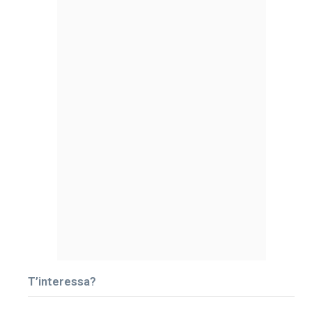
T’interessa?