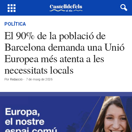
POLÍTICA
El 90% de la població de
Barcelona demanda una Unió
Europea més atenta a les
necessitats locals
Por
Redacció
-
7 de maig de 2026