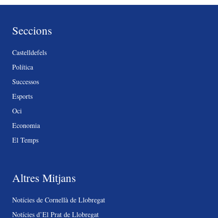
Seccions
Castelldefels
Política
Successos
Esports
Oci
Economia
El Temps
Altres Mitjans
Notícies de Cornellà de Llobregat
Notícies d’El Prat de Llobregat