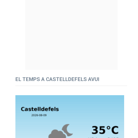
EL TEMPS A CASTELLDEFELS AVUI