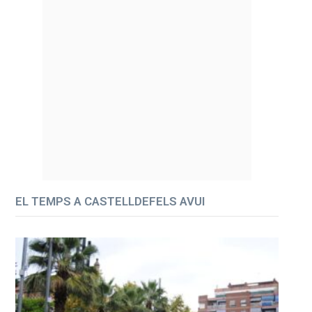
EL TEMPS A CASTELLDEFELS AVUI