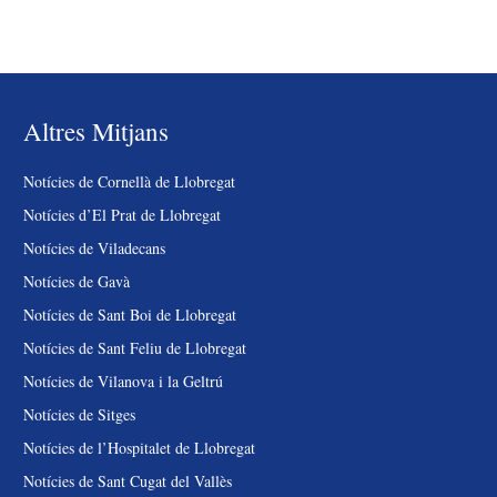
Altres Mitjans
Notícies de Cornellà de Llobregat
Notícies d’El Prat de Llobregat
Notícies de Viladecans
Notícies de Gavà
Notícies de Sant Boi de Llobregat
Notícies de Sant Feliu de Llobregat
Notícies de Vilanova i la Geltrú
Notícies de Sitges
Notícies de l’Hospitalet de Llobregat
Notícies de Sant Cugat del Vallès