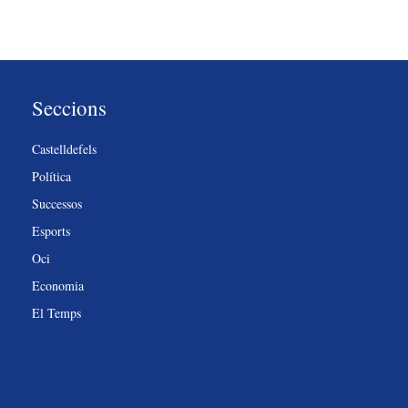
Seccions
Castelldefels
Política
Successos
Esports
Oci
Economia
El Temps