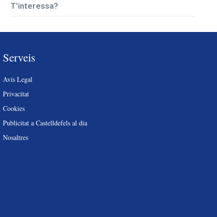
T’interessa?
Serveis
Avís Legal
Privacitat
Cookies
Publicitat a Castelldefels al dia
Nosaltres