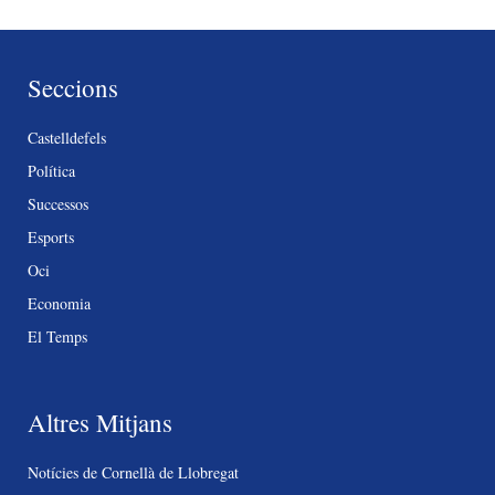
Seccions
Castelldefels
Política
Successos
Esports
Oci
Economia
El Temps
Altres Mitjans
Notícies de Cornellà de Llobregat