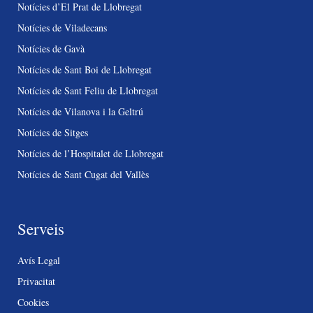
Notícies d’El Prat de Llobregat
Notícies de Viladecans
Notícies de Gavà
Notícies de Sant Boi de Llobregat
Notícies de Sant Feliu de Llobregat
Notícies de Vilanova i la Geltrú
Notícies de Sitges
Notícies de l’Hospitalet de Llobregat
Notícies de Sant Cugat del Vallès
Serveis
Avís Legal
Privacitat
Cookies