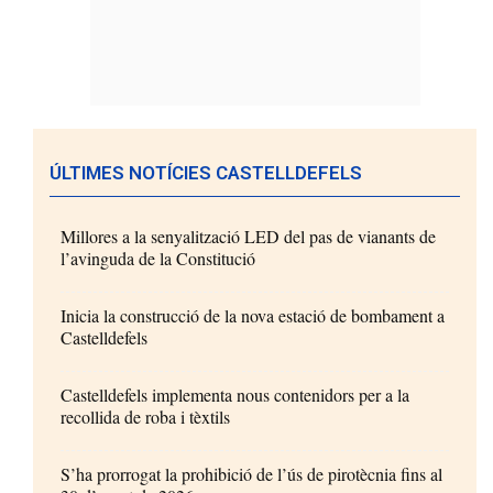
ÚLTIMES NOTÍCIES CASTELLDEFELS
Millores a la senyalització LED del pas de vianants de
l’avinguda de la Constitució
Inicia la construcció de la nova estació de bombament a
Castelldefels
Castelldefels implementa nous contenidors per a la
recollida de roba i tèxtils
S’ha prorrogat la prohibició de l’ús de pirotècnia fins al