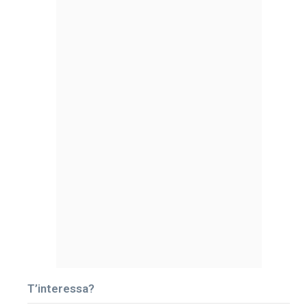
T’interessa?