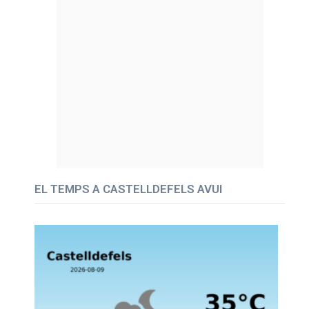
EL TEMPS A CASTELLDEFELS AVUI