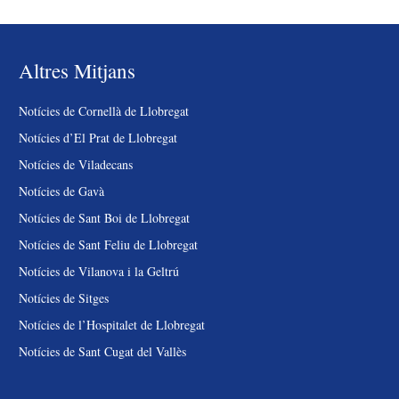
Altres Mitjans
Notícies de Cornellà de Llobregat
Notícies d’El Prat de Llobregat
Notícies de Viladecans
Notícies de Gavà
Notícies de Sant Boi de Llobregat
Notícies de Sant Feliu de Llobregat
Notícies de Vilanova i la Geltrú
Notícies de Sitges
Notícies de l’Hospitalet de Llobregat
Notícies de Sant Cugat del Vallès