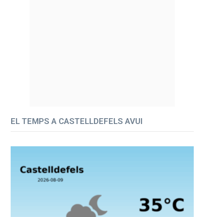
EL TEMPS A CASTELLDEFELS AVUI