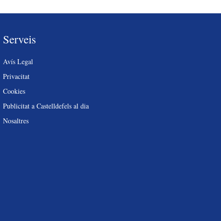
Serveis
Avís Legal
Privacitat
Cookies
Publicitat a Castelldefels al dia
Nosaltres