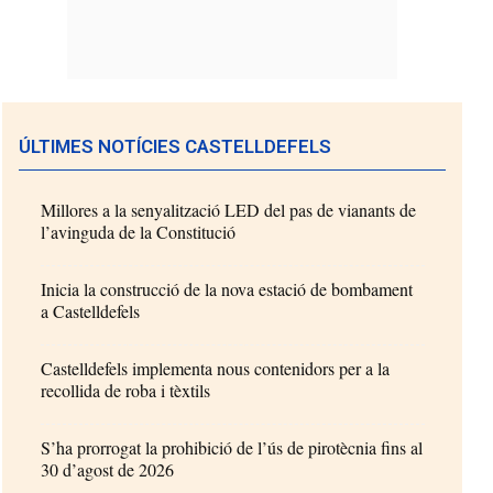
ÚLTIMES NOTÍCIES CASTELLDEFELS
Millores a la senyalització LED del pas de vianants de
l’avinguda de la Constitució
Inicia la construcció de la nova estació de bombament
a Castelldefels
Castelldefels implementa nous contenidors per a la
recollida de roba i tèxtils
S’ha prorrogat la prohibició de l’ús de pirotècnia fins al
30 d’agost de 2026