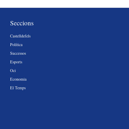
Seccions
Castelldefels
Política
Successos
Esports
Oci
Economia
El Temps