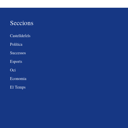
Seccions
Castelldefels
Política
Successos
Esports
Oci
Economia
El Temps