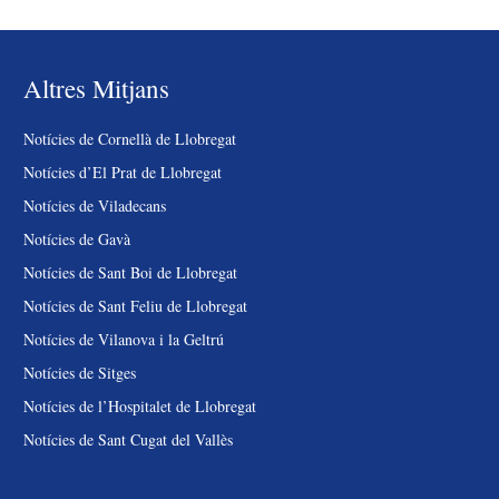
Altres Mitjans
Notícies de Cornellà de Llobregat
Notícies d’El Prat de Llobregat
Notícies de Viladecans
Notícies de Gavà
Notícies de Sant Boi de Llobregat
Notícies de Sant Feliu de Llobregat
Notícies de Vilanova i la Geltrú
Notícies de Sitges
Notícies de l’Hospitalet de Llobregat
Notícies de Sant Cugat del Vallès