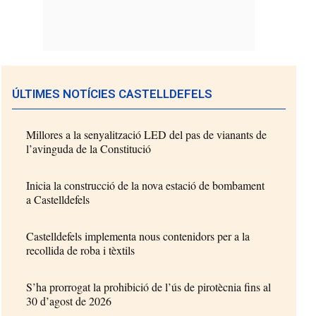
ÚLTIMES NOTÍCIES CASTELLDEFELS
Millores a la senyalització LED del pas de vianants de
l’avinguda de la Constitució
Inicia la construcció de la nova estació de bombament
a Castelldefels
Castelldefels implementa nous contenidors per a la
recollida de roba i tèxtils
S’ha prorrogat la prohibició de l’ús de pirotècnia fins al
30 d’agost de 2026