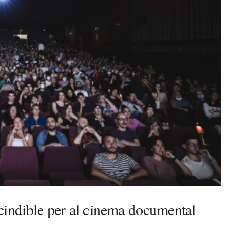
cindible per al cinema documental