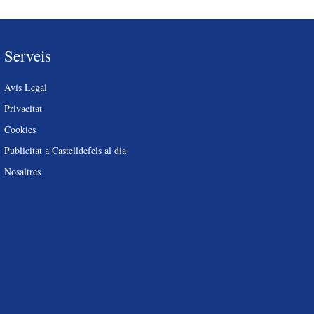
Serveis
Avís Legal
Privacitat
Cookies
Publicitat a Castelldefels al dia
Nosaltres