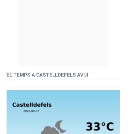
EL TEMPS A CASTELLDEFELS AVUI