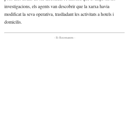
investigacions, els agents van descobrir que la xarxa havia
modificat la seva operativa, traslladant les activitats a hotels i
domicilis.
- Et Recomanem -