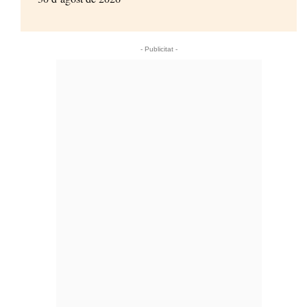
- Publicitat -