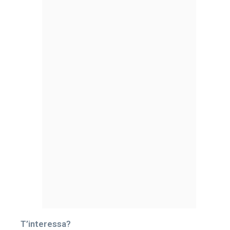
T’interessa?