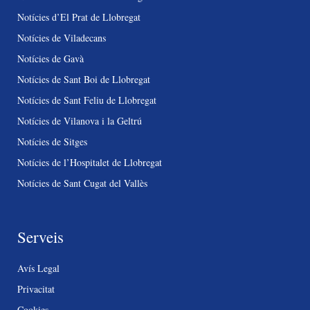
Notícies d’El Prat de Llobregat
Notícies de Viladecans
Notícies de Gavà
Notícies de Sant Boi de Llobregat
Notícies de Sant Feliu de Llobregat
Notícies de Vilanova i la Geltrú
Notícies de Sitges
Notícies de l’Hospitalet de Llobregat
Notícies de Sant Cugat del Vallès
Serveis
Avís Legal
Privacitat
Cookies