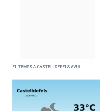
EL TEMPS A CASTELLDEFELS AVUI