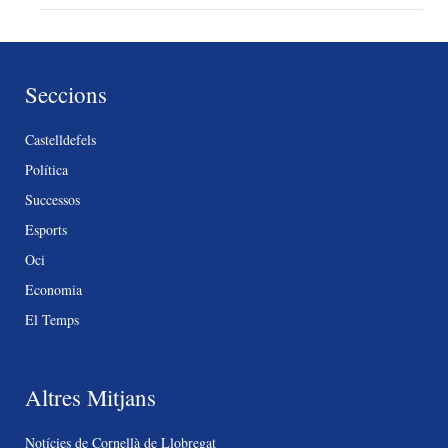
Seccions
Castelldefels
Política
Successos
Esports
Oci
Economia
El Temps
Altres Mitjans
Notícies de Cornellà de Llobregat