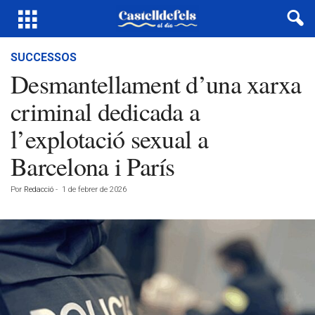
SUCCESSOS
Desmantellament d’una xarxa
criminal dedicada a
l’explotació sexual a
Barcelona i París
Por
Redacció
-
1 de febrer de 2026