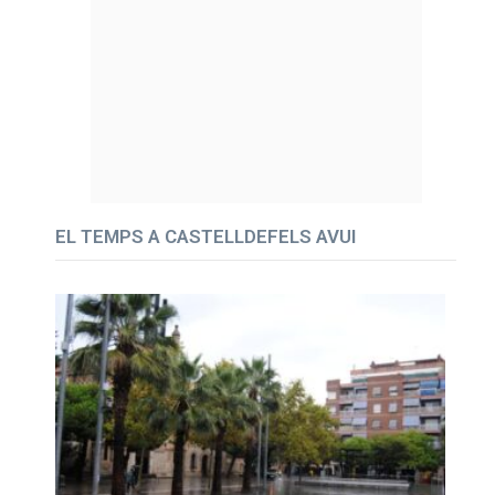
EL TEMPS A CASTELLDEFELS AVUI