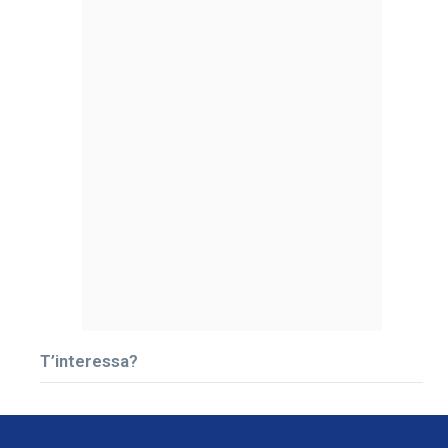
T’interessa?