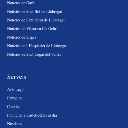
Notícies de Gavà
Notícies de Sant Boi de Llobregat
Notícies de Sant Feliu de Llobregat
Notícies de Vilanova i la Geltrú
Notícies de Sitges
Notícies de l’Hospitalet de Llobregat
Notícies de Sant Cugat del Vallès
Serveis
Avís Legal
Privacitat
Cookies
Publicitat a Castelldefels al dia
Nosaltres