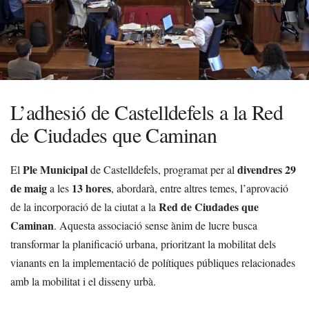
L’adhesió de Castelldefels a la Red
de Ciudades que Caminan
Ple Municipal
divendres 29
El
de Castelldefels, programat per al
de maig
13 hores
a les
, abordarà, entre altres temes, l’aprovació
Red de Ciudades que
de la incorporació de la ciutat a la
Caminan
. Aquesta associació sense ànim de lucre busca
transformar la planificació urbana, prioritzant la mobilitat dels
vianants en la implementació de polítiques públiques relacionades
amb la mobilitat i el disseny urbà.