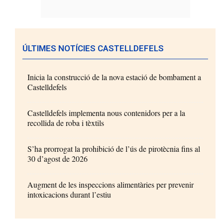
ÚLTIMES NOTÍCIES CASTELLDEFELS
Inicia la construcció de la nova estació de bombament a
Castelldefels
Castelldefels implementa nous contenidors per a la
recollida de roba i tèxtils
S’ha prorrogat la prohibició de l’ús de pirotècnia fins al
30 d’agost de 2026
Augment de les inspeccions alimentàries per prevenir
intoxicacions durant l’estiu