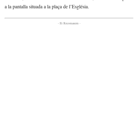
a la pantalla situada a la plaça de l’Església.
- Et Recomanem -