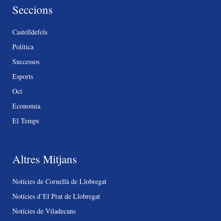
Seccions
Castelldefels
Política
Successos
Esports
Oci
Economia
El Temps
Altres Mitjans
Notícies de Cornellà de Llobregat
Notícies d’El Prat de Llobregat
Notícies de Viladecans