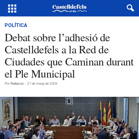
POLÍTICA
Debat sobre l’adhesió de
Castelldefels a la Red de
Ciudades que Caminan durant
el Ple Municipal
Por
Redacció
-
27 de maig de 2026