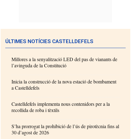
ÚLTIMES NOTÍCIES CASTELLDEFELS
Millores a la senyalització LED del pas de vianants de
l’avinguda de la Constitució
Inicia la construcció de la nova estació de bombament
a Castelldefels
Castelldefels implementa nous contenidors per a la
recollida de roba i tèxtils
S’ha prorrogat la prohibició de l’ús de pirotècnia fins al
30 d’agost de 2026