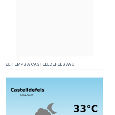
EL TEMPS A CASTELLDEFELS AVUI