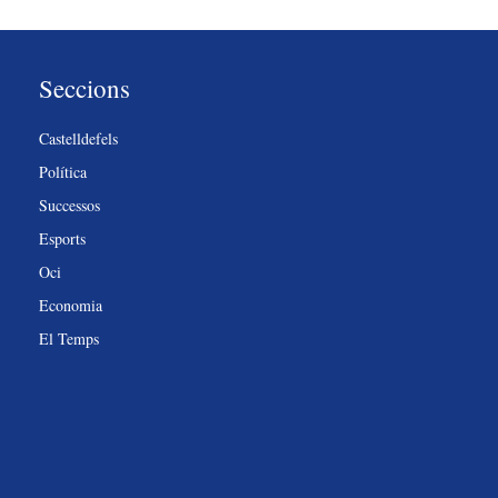
Seccions
Castelldefels
Política
Successos
Esports
Oci
Economia
El Temps