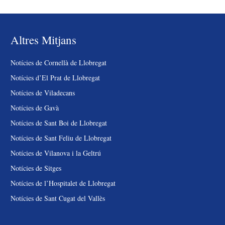
Altres Mitjans
Notícies de Cornellà de Llobregat
Notícies d’El Prat de Llobregat
Notícies de Viladecans
Notícies de Gavà
Notícies de Sant Boi de Llobregat
Notícies de Sant Feliu de Llobregat
Notícies de Vilanova i la Geltrú
Notícies de Sitges
Notícies de l’Hospitalet de Llobregat
Notícies de Sant Cugat del Vallès