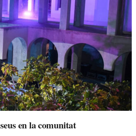
useus en la comunitat