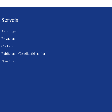
Serveis
Avís Legal
Privacitat
Cookies
Publicitat a Castelldefels al dia
Nosaltres