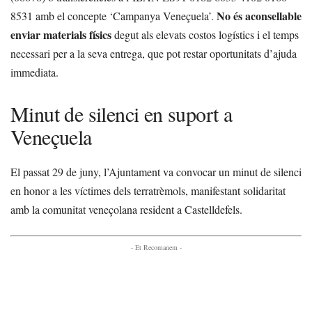
No és aconsellable
8531 amb el concepte ‘Campanya Veneçuela’.
enviar materials físics
degut als elevats costos logístics i el temps
necessari per a la seva entrega, que pot restar oportunitats d’ajuda
immediata.
Minut de silenci en suport a
Veneçuela
El passat 29 de juny, l’Ajuntament va convocar un minut de silenci
en honor a les víctimes dels terratrèmols, manifestant solidaritat
amb la comunitat veneçolana resident a Castelldefels.
- Et Recomanem -