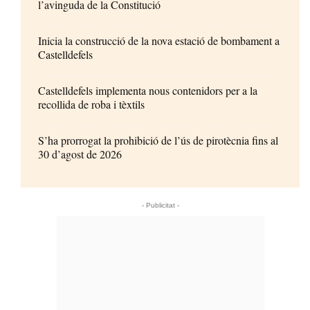
l’avinguda de la Constitució
Inicia la construcció de la nova estació de bombament a
Castelldefels
Castelldefels implementa nous contenidors per a la
recollida de roba i tèxtils
S’ha prorrogat la prohibició de l’ús de pirotècnia fins al
30 d’agost de 2026
- Publicitat -