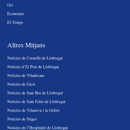
Oci
Economia
El Temps
Altres Mitjans
Notícies de Cornellà de Llobregat
Notícies d’El Prat de Llobregat
Notícies de Viladecans
Notícies de Gavà
Notícies de Sant Boi de Llobregat
Notícies de Sant Feliu de Llobregat
Notícies de Vilanova i la Geltrú
Notícies de Sitges
Notícies de l’Hospitalet de Llobregat