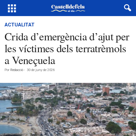
ACTUALITAT
Crida d’emergència d’ajut per
les víctimes dels terratrèmols
a Veneçuela
Por
Redacció
-
30 de juny de 2026