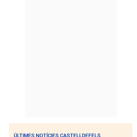
ÚLTIMES NOTÍCIES CASTELLDEFELS