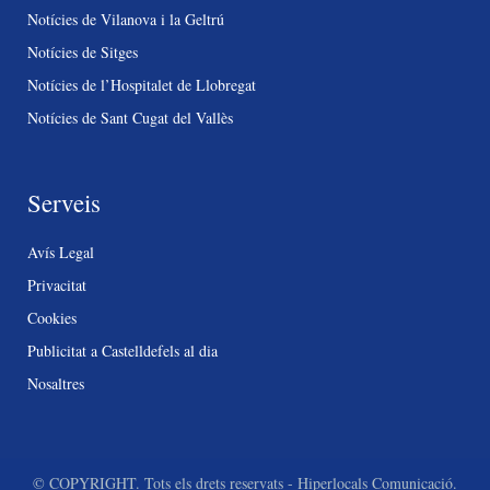
Notícies de Vilanova i la Geltrú
Notícies de Sitges
Notícies de l’Hospitalet de Llobregat
Notícies de Sant Cugat del Vallès
Serveis
Avís Legal
Privacitat
Cookies
Publicitat a Castelldefels al dia
Nosaltres
© COPYRIGHT. Tots els drets reservats - Hiperlocals Comunicació.