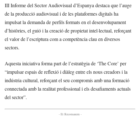
III Informe del Sector Audiovisual d’Espanya destaca que l’auge
de la producció audiovisual i de les plataformes digitals ha
impulsat la demanda de perfils formats en el desenvolupament
d’històries, el guió i la creació de propietat intel·lectual, reforçant
el valor de l’escriptura com a competència clau en diversos
sectors.
Aquesta iniciativa forma part de l’estratègia de ‘The Core’ per
“impulsar espais de reflexió i diàleg entre els nous creadors i la
indústria cultural, reforçant el seu compromís amb una formació
connectada amb la realitat professional i els desafiaments actuals
del sector”.
- Et Recomanem -