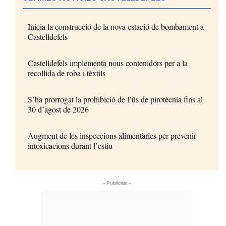
Inicia la construcció de la nova estació de bombament a
Castelldefels
Castelldefels implementa nous contenidors per a la
recollida de roba i tèxtils
S’ha prorrogat la prohibició de l’ús de pirotècnia fins al
30 d’agost de 2026
Augment de les inspeccions alimentàries per prevenir
intoxicacions durant l’estiu
- Publicitat -