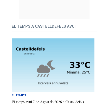
EL TEMPS A CASTELLDEFELS AVUI
EL TEMPS
El temps avui 7 de Agost de 2026 a Castelldefels