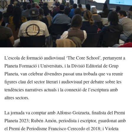
L’escola de formació audiovisual ‘The Core School’, pertanyent a
Planeta Formació i Universitats, i la Divisió Editorial de Grup
Planeta, van celebrar divendres passat una trobada que va reunir
figures clau del sector literari i audiovisual per debatre sobre les
tendències narratives actuals i la connexió de l’escriptura amb
altres sectors.
La jornada va comptar amb Alfonso Goizueta, finalista del Premi
Planeta 2023; Rubén Amón, periodista i escriptor, guardonat amb
el Premi de Periodisme Francisco Cerecedo el 2018; i Violeta