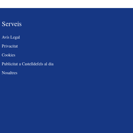
Serveis
Avís Legal
Privacitat
Cookies
Publicitat a Castelldefels al dia
Nosaltres