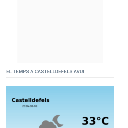
EL TEMPS A CASTELLDEFELS AVUI