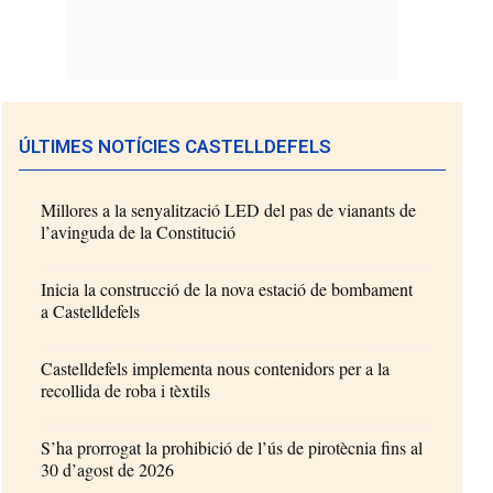
ÚLTIMES NOTÍCIES CASTELLDEFELS
Millores a la senyalització LED del pas de vianants de
l’avinguda de la Constitució
Inicia la construcció de la nova estació de bombament
a Castelldefels
Castelldefels implementa nous contenidors per a la
recollida de roba i tèxtils
S’ha prorrogat la prohibició de l’ús de pirotècnia fins al
30 d’agost de 2026