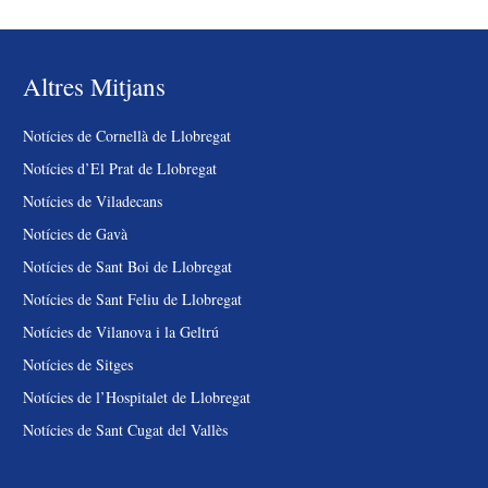
Altres Mitjans
Notícies de Cornellà de Llobregat
Notícies d’El Prat de Llobregat
Notícies de Viladecans
Notícies de Gavà
Notícies de Sant Boi de Llobregat
Notícies de Sant Feliu de Llobregat
Notícies de Vilanova i la Geltrú
Notícies de Sitges
Notícies de l’Hospitalet de Llobregat
Notícies de Sant Cugat del Vallès