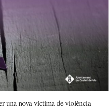
er una nova víctima de violència