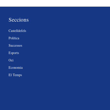
Seccions
Castelldefels
Política
Successos
Esports
Oci
Economia
El Temps