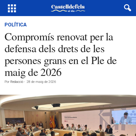
POLÍTICA
Compromís renovat per la
defensa dels drets de les
persones grans en el Ple de
maig de 2026
Por
Redacció
-
28 de maig de 2026