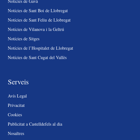
Notícies de Gavà
Notícies de Sant Boi de Llobregat
Notícies de Sant Feliu de Llobregat
Notícies de Vilanova i la Geltrú
Notícies de Sitges
Notícies de l’Hospitalet de Llobregat
Notícies de Sant Cugat del Vallès
Serveis
Avís Legal
Privacitat
Cookies
Publicitat a Castelldefels al dia
Nosaltres