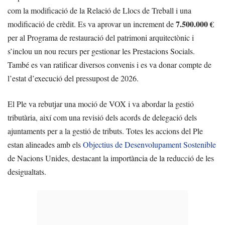
com la modificació de la Relació de Llocs de Treball i una
7.500.000 €
modificació de crèdit. Es va aprovar un increment de
per al Programa de restauració del patrimoni arquitectònic i
s’inclou un nou recurs per gestionar les Prestacions Socials.
També es van ratificar diversos convenis i es va donar compte de
l’estat d’execució del pressupost de 2026.
El Ple va rebutjar una moció de VOX i va abordar la gestió
tributària, així com una revisió dels acords de delegació dels
ajuntaments per a la gestió de tributs. Totes les accions del Ple
estan alineades amb els
Objectius de Desenvolupament Sostenible
de Nacions Unides, destacant la importància de la reducció de les
desigualtats.