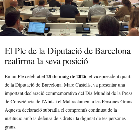
El Ple de la Diputació de Barcelona
reafirma la seva posició
28 de maig de 2026
En un Ple celebrat el
, el vicepresident quart
de la Diputació de Barcelona, Marc Castells, va presentar una
important declaració commemorativa del Dia Mundial de la Presa
de Consciència de l’Abús i el Maltractament a les Persones Grans.
Aquesta declaració subratlla el compromís continuat de la
institució amb la defensa dels drets i la dignitat de les persones
grans.