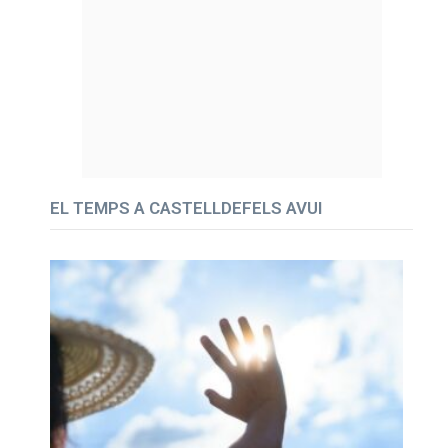
EL TEMPS A CASTELLDEFELS AVUI