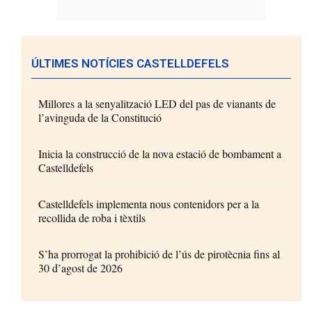
ÚLTIMES NOTÍCIES CASTELLDEFELS
Millores a la senyalització LED del pas de vianants de
l’avinguda de la Constitució
Inicia la construcció de la nova estació de bombament a
Castelldefels
Castelldefels implementa nous contenidors per a la
recollida de roba i tèxtils
S’ha prorrogat la prohibició de l’ús de pirotècnia fins al
30 d’agost de 2026