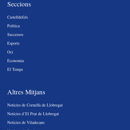
Seccions
Castelldefels
Política
Successos
Esports
Oci
Economia
El Temps
Altres Mitjans
Notícies de Cornellà de Llobregat
Notícies d’El Prat de Llobregat
Notícies de Viladecans