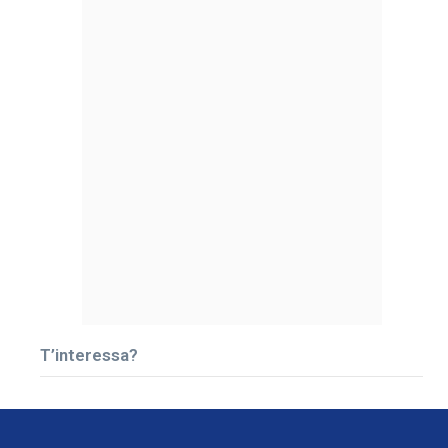
T’interessa?