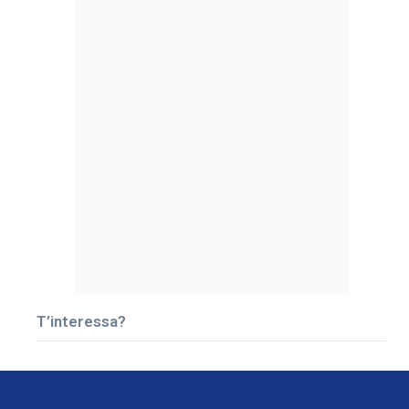
T’interessa?