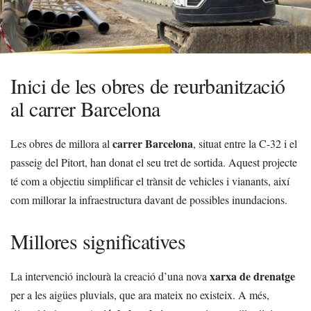
Inici de les obres de reurbanització
al carrer Barcelona
carrer Barcelona
Les obres de millora al
, situat entre la C-32 i el
passeig del Pitort, han donat el seu tret de sortida. Aquest projecte
té com a objectiu simplificar el trànsit de vehicles i vianants, així
com millorar la infraestructura davant de possibles inundacions.
Millores significatives
xarxa de drenatge
La intervenció inclourà la creació d’una nova
per a les aigües pluvials, que ara mateix no existeix. A més,