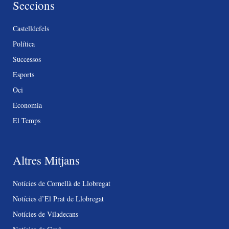
Seccions
Castelldefels
Política
Successos
Esports
Oci
Economia
El Temps
Altres Mitjans
Notícies de Cornellà de Llobregat
Notícies d’El Prat de Llobregat
Notícies de Viladecans