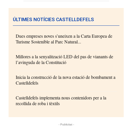
ÚLTIMES NOTÍCIES CASTELLDEFELS
Dues empreses noves s’uneixen a la Carta Europea de
Turisme Sostenible al Parc Natural...
Millores a la senyalització LED del pas de vianants de
l’avinguda de la Constitució
Inicia la construcció de la nova estació de bombament a
Castelldefels
Castelldefels implementa nous contenidors per a la
recollida de roba i tèxtils
- Publicitat -