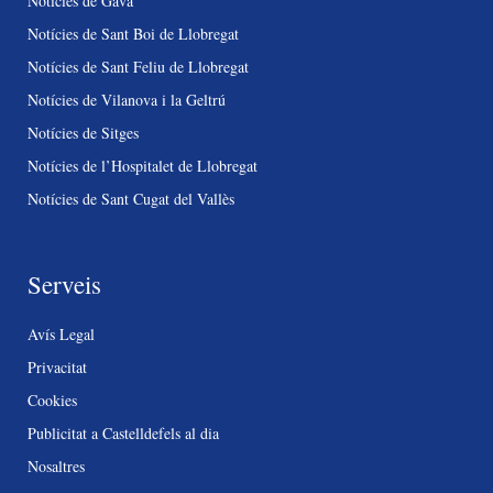
Notícies de Gavà
Notícies de Sant Boi de Llobregat
Notícies de Sant Feliu de Llobregat
Notícies de Vilanova i la Geltrú
Notícies de Sitges
Notícies de l’Hospitalet de Llobregat
Notícies de Sant Cugat del Vallès
Serveis
Avís Legal
Privacitat
Cookies
Publicitat a Castelldefels al dia
Nosaltres