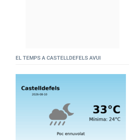
EL TEMPS A CASTELLDEFELS AVUI