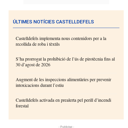
ÚLTIMES NOTÍCIES CASTELLDEFELS
Castelldefels implementa nous contenidors per a la
recollida de roba i tèxtils
S’ha prorrogat la prohibició de l’ús de pirotècnia fins al
30 d’agost de 2026
Augment de les inspeccions alimentàries per prevenir
intoxicacions durant l’estiu
Castelldefels activada en prealerta pel perill d’incendi
forestal
- Publicitat -