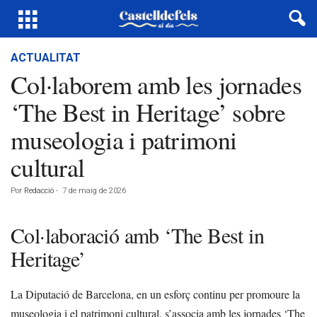
ACTUALITAT
Col·laborem amb les jornades
‘The Best in Heritage’ sobre
museologia i patrimoni
cultural
Por
Redacció
-
7 de maig de 2026
Col·laboració amb ‘The Best in
Heritage’
La Diputació de Barcelona, en un esforç continu per promoure la
museologia i el patrimoni cultural, s’associa amb les jornades ‘The