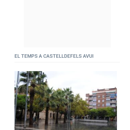
EL TEMPS A CASTELLDEFELS AVUI