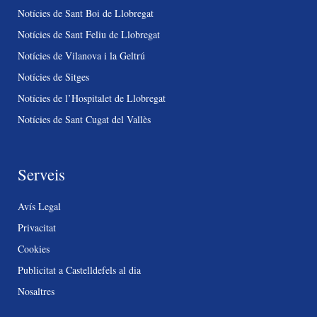
Notícies de Sant Boi de Llobregat
Notícies de Sant Feliu de Llobregat
Notícies de Vilanova i la Geltrú
Notícies de Sitges
Notícies de l’Hospitalet de Llobregat
Notícies de Sant Cugat del Vallès
Serveis
Avís Legal
Privacitat
Cookies
Publicitat a Castelldefels al dia
Nosaltres