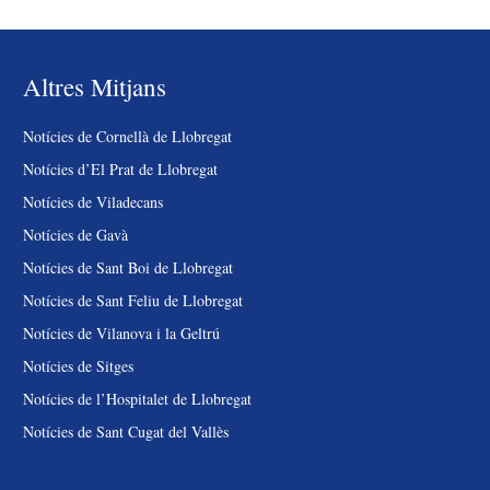
Altres Mitjans
Notícies de Cornellà de Llobregat
Notícies d’El Prat de Llobregat
Notícies de Viladecans
Notícies de Gavà
Notícies de Sant Boi de Llobregat
Notícies de Sant Feliu de Llobregat
Notícies de Vilanova i la Geltrú
Notícies de Sitges
Notícies de l’Hospitalet de Llobregat
Notícies de Sant Cugat del Vallès