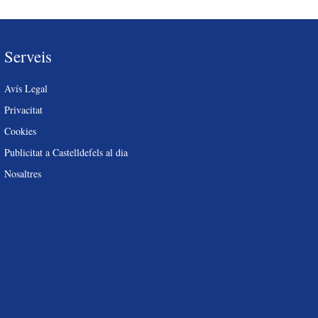
Serveis
Avís Legal
Privacitat
Cookies
Publicitat a Castelldefels al dia
Nosaltres