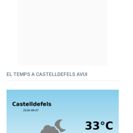
EL TEMPS A CASTELLDEFELS AVUI