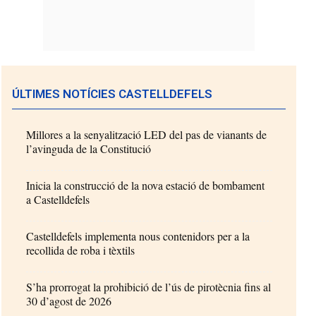
ÚLTIMES NOTÍCIES CASTELLDEFELS
Millores a la senyalització LED del pas de vianants de
l’avinguda de la Constitució
Inicia la construcció de la nova estació de bombament
a Castelldefels
Castelldefels implementa nous contenidors per a la
recollida de roba i tèxtils
S’ha prorrogat la prohibició de l’ús de pirotècnia fins al
30 d’agost de 2026