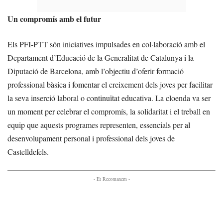
Un compromís amb el futur
Els PFI-PTT són iniciatives impulsades en col·laboració amb el
Departament d’Educació de la Generalitat de Catalunya i la
Diputació de Barcelona, amb l’objectiu d’oferir formació
professional bàsica i fomentar el creixement dels joves per facilitar
la seva inserció laboral o continuïtat educativa. La cloenda va ser
un moment per celebrar el compromís, la solidaritat i el treball en
equip que aquests programes representen, essencials per al
desenvolupament personal i professional dels joves de
Castelldefels.
- Et Recomanem -