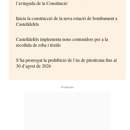
l’avinguda de la Constitució
Inicia la construcció de la nova estació de bombament a
Castelldefels
Castelldefels implementa nous contenidors per a la
recollida de roba i tèxtils
S’ha prorrogat la prohibició de l’ús de pirotècnia fins al
30 d’agost de 2026
- Publicitat -