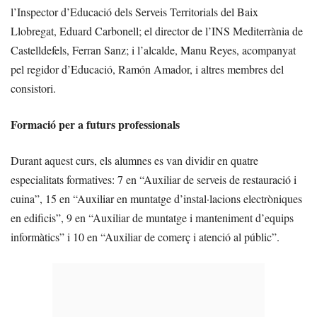
l’Inspector d’Educació dels Serveis Territorials del Baix
Llobregat, Eduard Carbonell; el director de l’INS Mediterrània de
Castelldefels, Ferran Sanz; i l’alcalde, Manu Reyes, acompanyat
pel regidor d’Educació, Ramón Amador, i altres membres del
consistori.
Formació per a futurs professionals
Durant aquest curs, els alumnes es van dividir en quatre
especialitats formatives: 7 en “Auxiliar de serveis de restauració i
cuina”, 15 en “Auxiliar en muntatge d’instal·lacions electròniques
en edificis”, 9 en “Auxiliar de muntatge i manteniment d’equips
informàtics” i 10 en “Auxiliar de comerç i atenció al públic”.