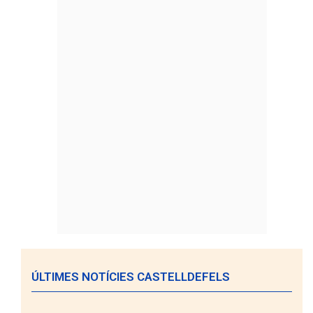
ÚLTIMES NOTÍCIES CASTELLDEFELS