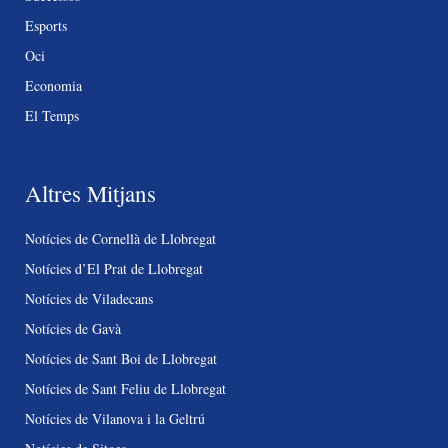
Esports
Oci
Economia
El Temps
Altres Mitjans
Notícies de Cornellà de Llobregat
Notícies d’El Prat de Llobregat
Notícies de Viladecans
Notícies de Gavà
Notícies de Sant Boi de Llobregat
Notícies de Sant Feliu de Llobregat
Notícies de Vilanova i la Geltrú