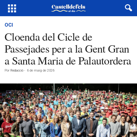
OCI
Cloenda del Cicle de
Passejades per a la Gent Gran
a Santa Maria de Palautordera
Por
Redacció
-
6 de maig de 2026