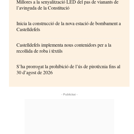
Millores a la senyalització LED del pas de vianants de
l’avinguda de la Constitució
Inicia la construcció de la nova estació de bombament a
Castelldefels
Castelldefels implementa nous contenidors per a la
recollida de roba i tèxtils
S’ha prorrogat la prohibició de l’ús de pirotècnia fins al
30 d’agost de 2026
- Publicitat -