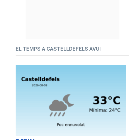
EL TEMPS A CASTELLDEFELS AVUI