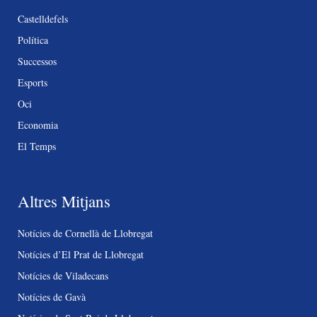
Castelldefels
Política
Successos
Esports
Oci
Economia
El Temps
Altres Mitjans
Notícies de Cornellà de Llobregat
Notícies d’El Prat de Llobregat
Notícies de Viladecans
Notícies de Gavà