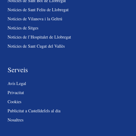
Notícies de Sant Boi de Llobregat
Notícies de Sant Feliu de Llobregat
Notícies de Vilanova i la Geltrú
Notícies de Sitges
Notícies de l’Hospitalet de Llobregat
Notícies de Sant Cugat del Vallès
Serveis
Avís Legal
Privacitat
Cookies
Publicitat a Castelldefels al dia
Nosaltres