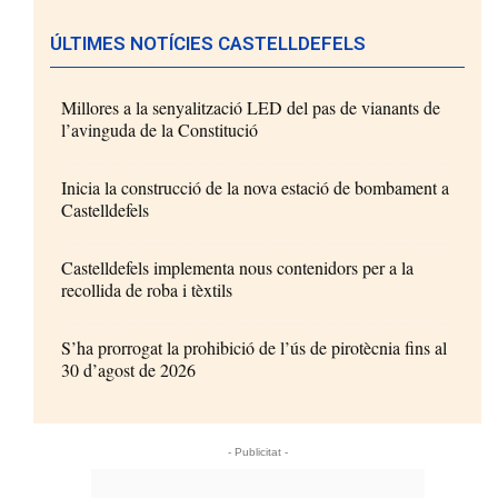
ÚLTIMES NOTÍCIES CASTELLDEFELS
Millores a la senyalització LED del pas de vianants de
l’avinguda de la Constitució
Inicia la construcció de la nova estació de bombament a
Castelldefels
Castelldefels implementa nous contenidors per a la
recollida de roba i tèxtils
S’ha prorrogat la prohibició de l’ús de pirotècnia fins al
30 d’agost de 2026
- Publicitat -