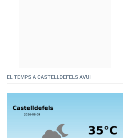
EL TEMPS A CASTELLDEFELS AVUI