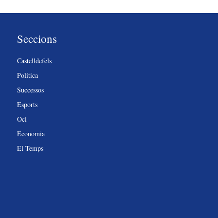
Seccions
Castelldefels
Política
Successos
Esports
Oci
Economia
El Temps