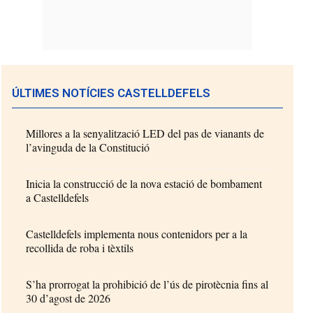
ÚLTIMES NOTÍCIES CASTELLDEFELS
Millores a la senyalització LED del pas de vianants de
l’avinguda de la Constitució
Inicia la construcció de la nova estació de bombament
a Castelldefels
Castelldefels implementa nous contenidors per a la
recollida de roba i tèxtils
S’ha prorrogat la prohibició de l’ús de pirotècnia fins al
30 d’agost de 2026