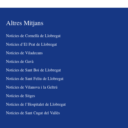
Altres Mitjans
Notícies de Cornellà de Llobregat
Notícies d’El Prat de Llobregat
Notícies de Viladecans
Notícies de Gavà
Notícies de Sant Boi de Llobregat
Notícies de Sant Feliu de Llobregat
Notícies de Vilanova i la Geltrú
Notícies de Sitges
Notícies de l’Hospitalet de Llobregat
Notícies de Sant Cugat del Vallès