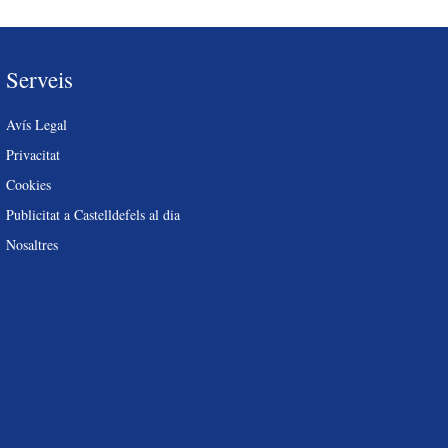
Serveis
Avís Legal
Privacitat
Cookies
Publicitat a Castelldefels al dia
Nosaltres