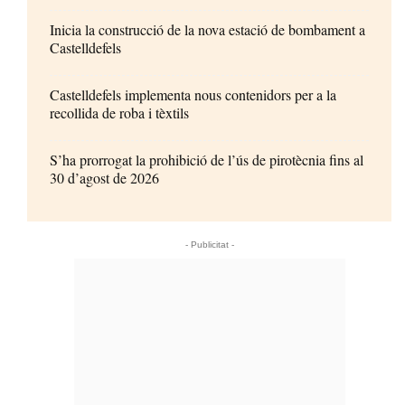
Inicia la construcció de la nova estació de bombament a
Castelldefels
Castelldefels implementa nous contenidors per a la
recollida de roba i tèxtils
S’ha prorrogat la prohibició de l’ús de pirotècnia fins al
30 d’agost de 2026
- Publicitat -