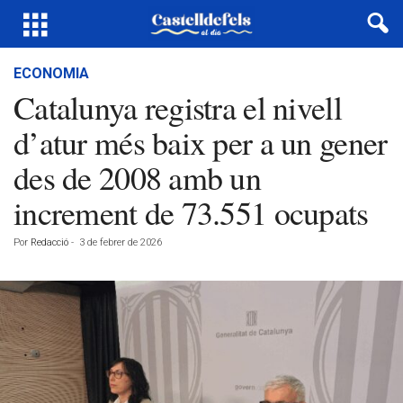
ECONOMIA
Catalunya registra el nivell
d’atur més baix per a un gener
des de 2008 amb un
increment de 73.551 ocupats
Por
Redacció
-
3 de febrer de 2026