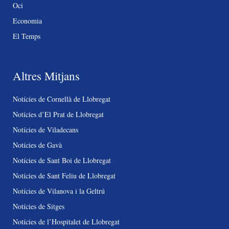
Oci
Economia
El Temps
Altres Mitjans
Notícies de Cornellà de Llobregat
Notícies d’El Prat de Llobregat
Notícies de Viladecans
Notícies de Gavà
Notícies de Sant Boi de Llobregat
Notícies de Sant Feliu de Llobregat
Notícies de Vilanova i la Geltrú
Notícies de Sitges
Notícies de l’Hospitalet de Llobregat