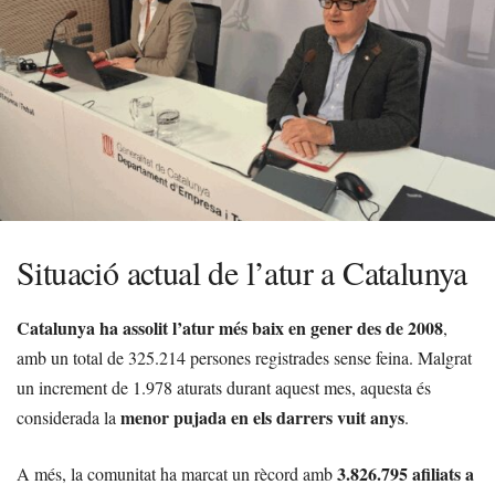
Situació actual de l’atur a Catalunya
Catalunya ha assolit l’atur més baix en gener des de 2008
,
amb un total de 325.214 persones registrades sense feina. Malgrat
un increment de 1.978 aturats durant aquest mes, aquesta és
menor pujada en els darrers vuit anys
considerada la
.
3.826.795 afiliats a
A més, la comunitat ha marcat un rècord amb