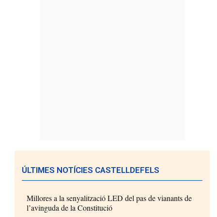
ÚLTIMES NOTÍCIES CASTELLDEFELS
Millores a la senyalització LED del pas de vianants de
l’avinguda de la Constitució