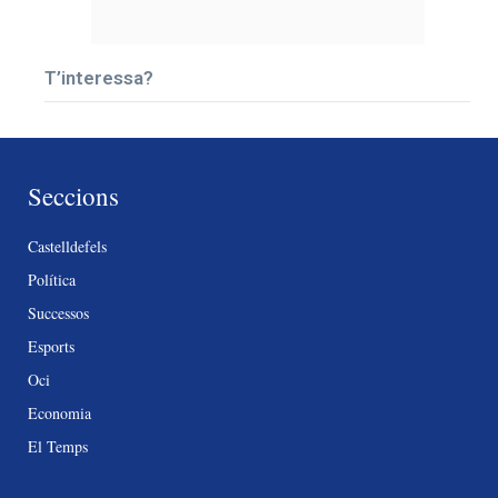
T’interessa?
Seccions
Castelldefels
Política
Successos
Esports
Oci
Economia
El Temps