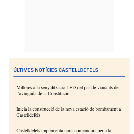
ÚLTIMES NOTÍCIES CASTELLDEFELS
Millores a la senyalització LED del pas de vianants de
l’avinguda de la Constitució
Inicia la construcció de la nova estació de bombament a
Castelldefels
Castelldefels implementa nous contenidors per a la