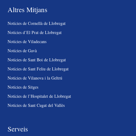
Altres Mitjans
Notícies de Cornellà de Llobregat
Notícies d’El Prat de Llobregat
Notícies de Viladecans
Notícies de Gavà
Notícies de Sant Boi de Llobregat
Notícies de Sant Feliu de Llobregat
Notícies de Vilanova i la Geltrú
Notícies de Sitges
Notícies de l’Hospitalet de Llobregat
Notícies de Sant Cugat del Vallès
Serveis