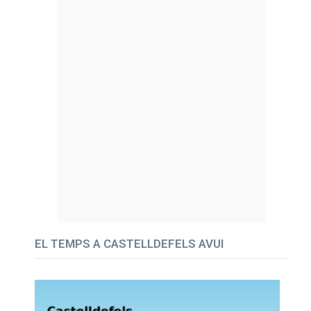
EL TEMPS A CASTELLDEFELS AVUI