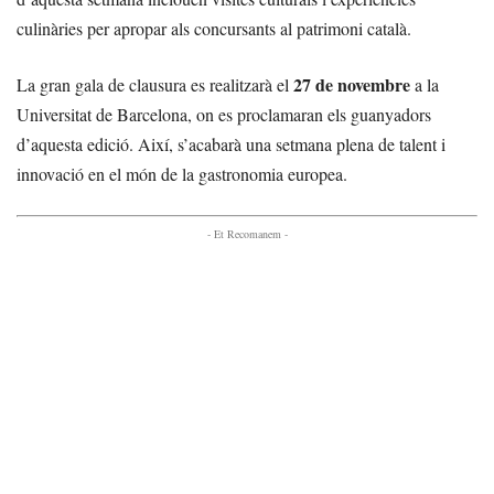
culinàries per apropar als concursants al patrimoni català.
27 de novembre
La gran gala de clausura es realitzarà el
a la
Universitat de Barcelona, on es proclamaran els guanyadors
d’aquesta edició. Així, s’acabarà una setmana plena de talent i
innovació en el món de la gastronomia europea.
- Et Recomanem -